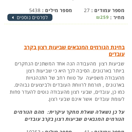
מספר עמודים :
27
מספר מילים :
5438
מחיר :
₪259
לפרטים נוספים
בחינת הגורמים המנבאים שביעות רצון בקרב
עובדים
שביעות רצון מהעבודה הנה אחד המשתנים הנחקרים
ביותר בארגונים. הסיבה לכך היא כי שביעות רצון
מהעבודה משפיעה על טווח רחב של התנהגויות
בארגונים , תורמת לרווחת העובדים ולביצועים גבוהים.
כמו כן, עובדים, שבעי רצון מהעבודה נוטים להעדר פחות
לעומת עובדים אשר אינם שבעי רצון.
על כן נשאלה שאלת מחקר עיקרית: מהם הגורמים
הגורמים המנבאים שביעות רצון בקרב עובדים