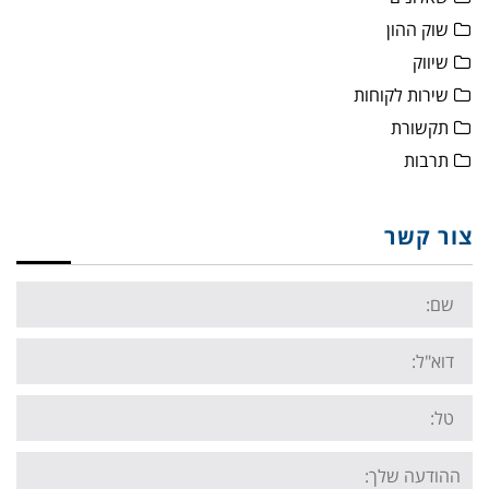
שוק ההון
שיווק
שירות לקוחות
תקשורת
תרבות
צור קשר
Name:
Email:
Tel:
Your
message: