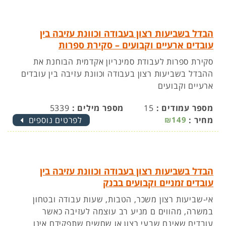
הבדל בשביעות רצון בעבודה וכוונת עזיבה בין
עובדים ארעיים וקבועים – סקירת ספרות
סקירת ספרות לעבודת סמינריון אקדמית הבוחנת את
ההבדל בשביעות רצון בעבודה וכוונת עזיבה בין עובדים
ארעיים וקבועים
מספר עמודים :
15
מספר מילים :
5339
מחיר :
₪149
לפרטים נוספים
הבדל בשביעות רצון בעבודה וכוונת עזיבה בין
עובדים זמניים וקבועים בבנק
אי-שביעות רצון משכר, הטבות, שעות עבודה ובטחון
במשרה, מהווים ם מניע רב עוצמה לעזיבה כאשר
עובדים שאינם שבעי רצון או שחשים שתפקידם אינו