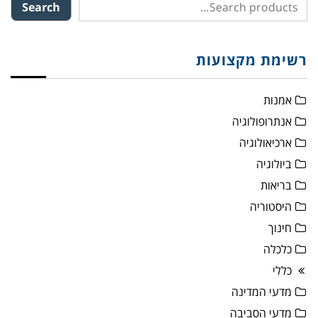
Search
רשימת מקצועות
אמנות
אנתרופולוגיה
ארכיאולוגיה
ביולוגיה
בריאות
היסטוריה
חינוך
כלכלה
כללי
מדעי המדינה
מדעי הסביבה