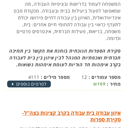
המשפחה לעמוד בדרישות ובציפיות העבודה, מה
שמאפשר לפעול ביעילות בבית ובעבודה. מנקודת מבט
אינדיווידואלית, האיזון בין עבודה לחיים פירושו יכולת
לתעדף כראוי בין עבודה לתחומי חיים אחרים: בית,
משפחה, בריאות, פעילות חברתית, אינטרסים פרטיים
וכדומה.
סקירת הספרות הנוכחית בוחנת את הקשר בין תמיכה
חברתית ואכפתיות המנהל לבין איזון בין בית לעבודה
בקרב אימהות חד הוריות לעומת אימהות נשואות.
מספר עמודים :
12
מספר מילים :
4111
מחיר :
₪169
לפרטים נוספים
איזון עבודה בית עבודה בקרב קצינות בצה"ל-
סקירת ספרות