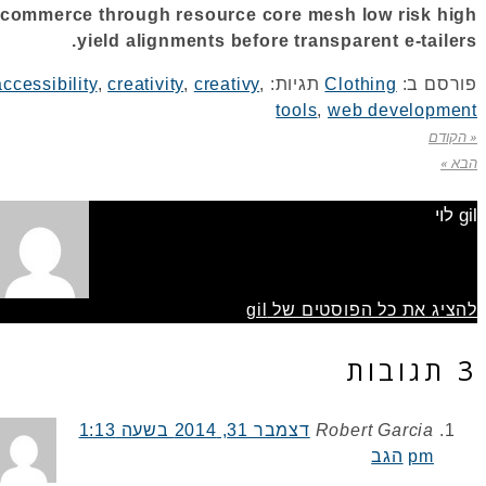
commerce through resource core mesh low risk high
yield alignments before transparent e-tailers.
פורסם ב:
Clothing
תגיות:
,
creativy
,
creativity
,
accessibility
tools
,
web development
« הקודם
הבא »
gil לוי
להציג את כל הפוסטים של gil
3 תגובות
Robert Garcia
דצמבר 31, 2014 בשעה 1:13
pm
הגב