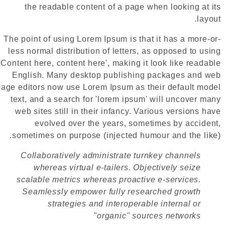
the readable content of a page when looking at its
layout.
The point of using Lorem Ipsum is that it has a more-or-
less normal distribution of letters, as opposed to using
'Content here, content here', making it look like readable
English. Many desktop publishing packages and web
page editors now use Lorem Ipsum as their default model
text, and a search for 'lorem ipsum' will uncover many
web sites still in their infancy. Various versions have
evolved over the years, sometimes by accident,
sometimes on purpose (injected humour and the like).
Collaboratively administrate turnkey channels
whereas virtual e-tailers. Objectively seize
scalable metrics whereas proactive e-services.
Seamlessly empower fully researched growth
strategies and interoperable internal or
"organic" sources networks