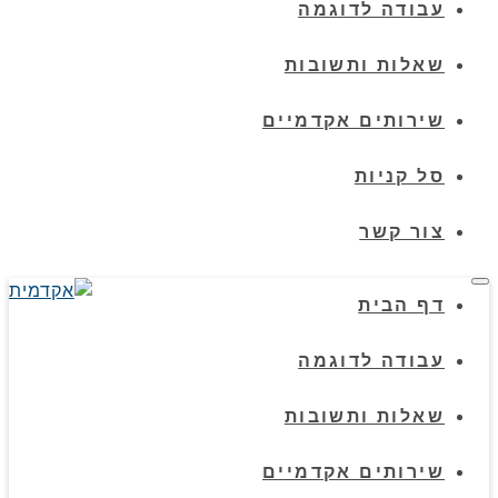
עבודה לדוגמה
שאלות ותשובות
שירותים אקדמיים
סל קניות
צור קשר
תפריט
דף הבית
עבודה לדוגמה
שאלות ותשובות
שירותים אקדמיים