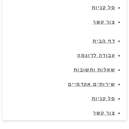
סל קניות
צור קשר
דף הבית
עבודה לדוגמה
שאלות ותשובות
שירותים אקדמיים
סל קניות
צור קשר