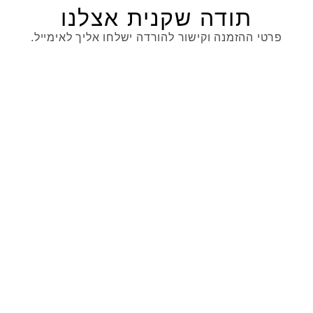
תודה שקנית אצלנו
פרטי ההזמנה וקישור להורדה ישלחו אליך לאימייל.