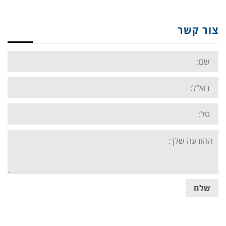
צור קשר
Name:
Email:
Tel:
Your
message:
שלח