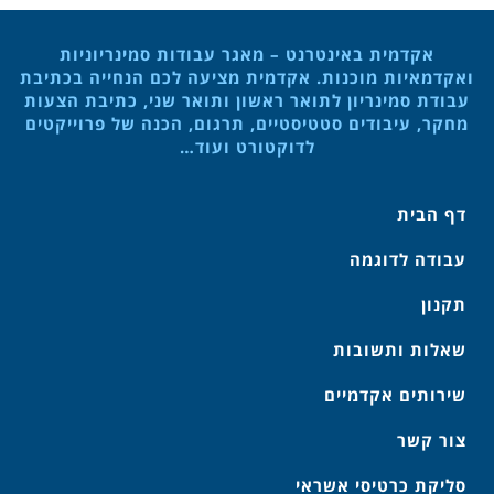
אקדמית באינטרנט – מאגר עבודות סמינריוניות
ואקדמאיות מוכנות. אקדמית מציעה לכם הנחייה בכתיבת
עבודת סמינריון לתואר ראשון ותואר שני, כתיבת הצעות
מחקר, עיבודים סטטיסטיים, תרגום, הכנה של פרוייקטים
לדוקטורט ועוד…
דף הבית
עבודה לדוגמה
תקנון
שאלות ותשובות
שירותים אקדמיים
צור קשר
סליקת כרטיסי אשראי