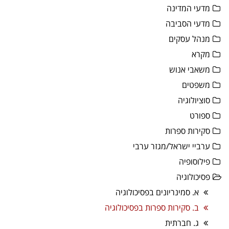
מדעי המדינה
מדעי הסביבה
מנהל עסקים
מקרא
משאבי אנוש
משפטים
סוציולוגיה
ספורט
סקירות ספרות
ערביי ישראל/מגזר ערבי
פילוסופיה
פסיכולוגיה
א. סמינריונים בפסיכולוגיה
ב. סקירות ספרות בפסיכולוגיה
ג. חברתית