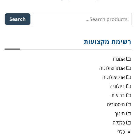
Search
רשימת מקצועות
אמנות
אנתרופולוגיה
ארכיאולוגיה
ביולוגיה
בריאות
היסטוריה
חינוך
כלכלה
כללי