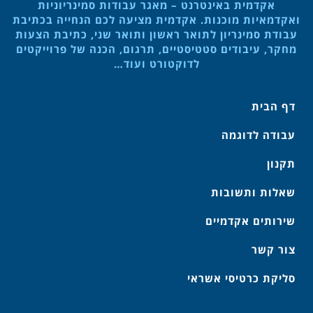
אקדמית באינטרנט – מאגר עבודות סמינריוניות
ואקדמאיות מוכנות. אקדמית מציעה לכם הנחייה בכתיבת
עבודת סמינריון לתואר ראשון ותואר שני, כתיבת הצעות
מחקר, עיבודים סטטיסטיים, תרגום, הכנה של פרוייקטים
לדוקטורט ועוד…
דף הבית
עבודה לדוגמה
תקנון
שאלות ותשובות
שירותים אקדמיים
צור קשר
סליקת כרטיסי אשראי