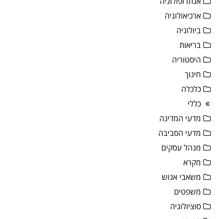
אנתרופולוגיה
ארכיאולוגיה
ביולוגיה
בריאות
היסטוריה
חינוך
כלכלה
כללי
מדעי המדינה
מדעי הסביבה
מנהל עסקים
מקרא
משאבי אנוש
משפטים
סוציולוגיה