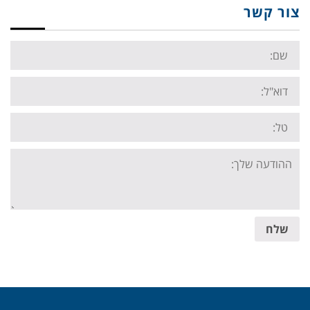
צור קשר
Name:
Email:
Tel:
Your
message:
שלח