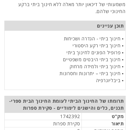
משמעותי של דיכאון יותר מאלה ללא חינוך ביתי ברקע
החינוכי שלהם.
תוכן עניינים
• חינוך ביתי - הגדרה ושכיחות
• חינוך ביתי רקע היסטורי
• פרופיל הפונים לחינוך ביתי
• חינוך ביתי היבטים משפטיים
• חינוך ביתי ולמידה מרחוק
• חינוך ביתי – יתרונות וחסרונות
• ביבליוגרפיה
תרומתו של החינוך הביתי לעומת החינוך הבית ספרי-
תכנים, כלים והישגים לימודיים - סקירת ספרות
מק"ט
1742392
תיאור
סקירת ספרות