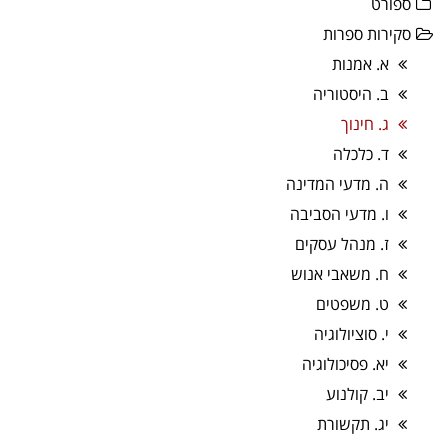
ספורט
סקירות ספרות
א. אמנות
ב. היסטוריה
ג. חינוך
ד. כלכלה
ה. מדעי המדינה
ו. מדעי הסביבה
ז. מנהל עסקים
ח. משאבי אנוש
ט. משפטים
י. סוציולוגיה
יא. פסיכולוגיה
יב. קולנוע
יג. תקשורת