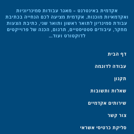
אקדמית באינטרנט – מאגר עבודות סמינריוניות
ואקדמאיות מוכנות. אקדמית מציעה לכם הנחייה בכתיבת
עבודת סמינריון לתואר ראשון ותואר שני, כתיבת הצעות
מחקר, עיבודים סטטיסטיים, תרגום, הכנה של פרוייקטים
לדוקטורט ועוד…
דף הבית
עבודה לדוגמה
תקנון
שאלות ותשובות
שירותים אקדמיים
צור קשר
סליקת כרטיסי אשראי