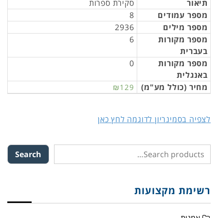
תיאור
סקירת ספרות
מספר עמודים
8
מספר מילים
2936
מספר מקורות
6
בעברית
מספר מקורות
0
באנגלית
מחיר (כולל מע"מ)
₪129
לצפיה בסמינריון לדוגמה לחץ כאן
Search
רשימת מקצועות