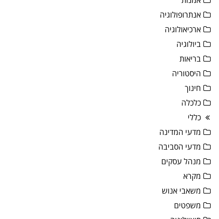
אמנות
אנתרופולוגיה
ארכיאולוגיה
ביולוגיה
בריאות
היסטוריה
חינוך
כלכלה
כללי
מדעי המדינה
מדעי הסביבה
מנהל עסקים
מקרא
משאבי אנוש
משפטים