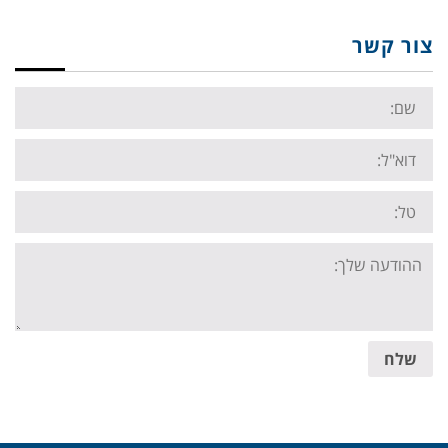
צור קשר
Name:
Email:
Tel:
Your
message:
שלח