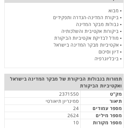
• מבוא
• ביקורת המדינה-הגדרה ותפקידים
• גבולות מבקר המדינה
• ביקורות אקטיבית והשלכותיה
• מודל לבדיקת אקטיביות הביקורת
• אקטיביות מבקר המדינה בישראל
• דיון וסיכום
• ביבליוגרפיה
תמורות בגבולות הביקורת של מבקר המדינה בישראל
ואקטיביות הביקורת
מק"ט
2371550
תיאור
סמינריון תיאורטי
מספר עמודים
24
מספר מילים
2624
מספר מקורות
10