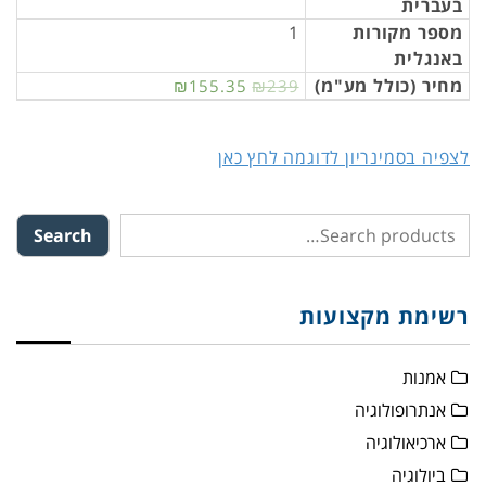
בעברית
מספר מקורות
1
באנגלית
מחיר (כולל מע"מ)
₪155.35
₪239
לצפיה בסמינריון לדוגמה לחץ כאן
Search
רשימת מקצועות
אמנות
אנתרופולוגיה
ארכיאולוגיה
ביולוגיה