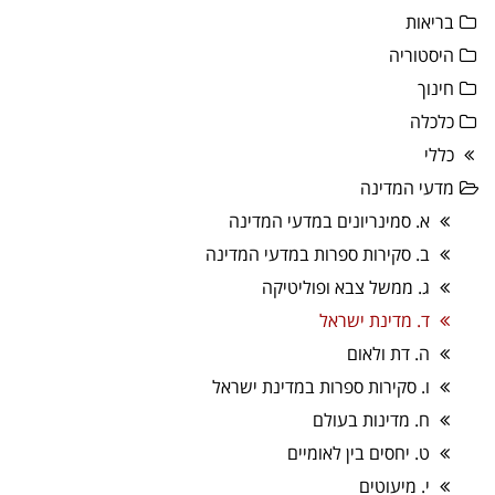
בריאות
היסטוריה
חינוך
כלכלה
כללי
מדעי המדינה
א. סמינריונים במדעי המדינה
ב. סקירות ספרות במדעי המדינה
ג. ממשל צבא ופוליטיקה
ד. מדינת ישראל
ה. דת ולאום
ו. סקירות ספרות במדינת ישראל
ח. מדינות בעולם
ט. יחסים בין לאומיים
י. מיעוטים