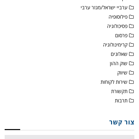
ערביי ישראל/מגזר ערבי
פילוסופיה
פסיכולוגיה
פרסום
קרימינולוגיה
שאלונים
שוק ההון
שיווק
שירות לקוחות
תקשורת
תרבות
צור קשר
Name: