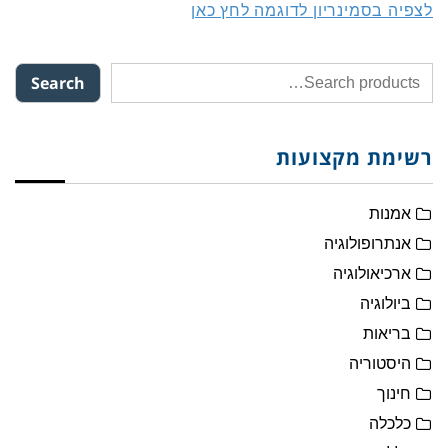
לצפיה בסמינריון לדוגמה לחץ כאן
Search
רשימת מקצועות
אמנות
אנתרופולוגיה
ארכיאולוגיה
ביולוגיה
בריאות
היסטוריה
חינוך
כלכלה