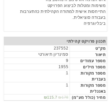
משימות ומטלות לביצוע הפרויקט
התייחסות אישית למתודה הקהילתית כהתערבות
בעבודה סוציאלית.
ביבליוגרפיה
תכנון פרויקט קהילתי
מק"ט
237552
תיאור
סמינריון תיאורטי
מספר עמודים
9
מספר מילים
1955
מספר מקורות
1
בעברית
מספר מקורות
1
באנגלית
מחיר (כולל מע"מ)
₪115.7
₪178