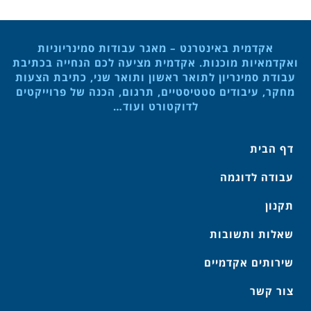
אקדמית באינטרנט – מאגר עבודות סמינריוניות
ואקדמאיות מוכנות. אקדמית מציעה לכם הנחייה בכתיבת
עבודת סמינריון לתואר ראשון ותואר שני, כתיבת הצעות
מחקר, עיבודים סטטיסטיים, תרגום, הכנה של פרוייקטים
לדוקטורט ועוד…
דף הבית
עבודה לדוגמה
תקנון
שאלות ותשובות
שירותים אקדמיים
צור קשר