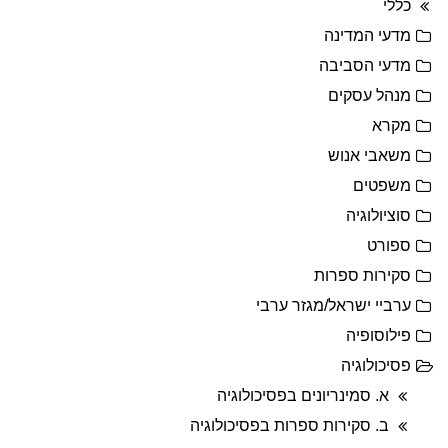
כללי
מדעי המדינה
מדעי הסביבה
מנהל עסקים
מקרא
משאבי אנוש
משפטים
סוציולוגיה
ספורט
סקירות ספרות
ערביי ישראל/מגזר ערבי
פילוסופיה
פסיכולוגיה
א. סמינריונים בפסיכולוגיה
ב. סקירות ספרות בפסיכולוגיה