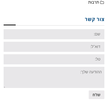
תרבות
צור קשר
Name:
Email:
Tel:
Your
message:
שלח