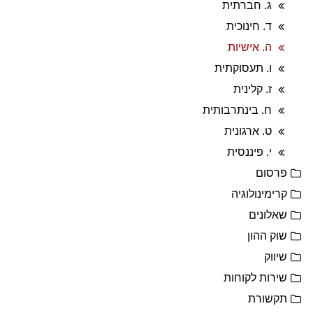
ג. חברתית
ד. חינוכית
ה. אישיות
ו. תעסוקתית
ז. קלינית
ח. בינתרבותית
ט. ארגונית
י. פיננסית
פרסום
קרימינולוגיה
שאלונים
שוק ההון
שיווק
שירות לקוחות
תקשורת