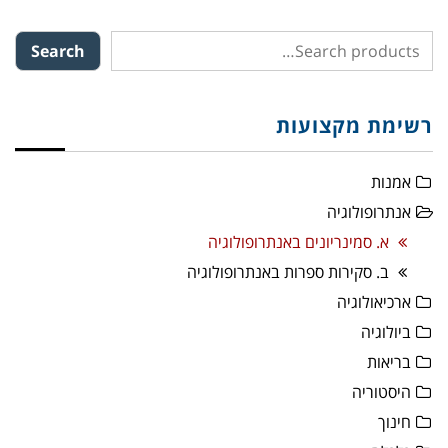
Search
רשימת מקצועות
אמנות
אנתרופולוגיה
א. סמינריונים באנתרופולוגיה
ב. סקירות ספרות באנתרופולוגיה
ארכיאולוגיה
ביולוגיה
בריאות
היסטוריה
חינוך