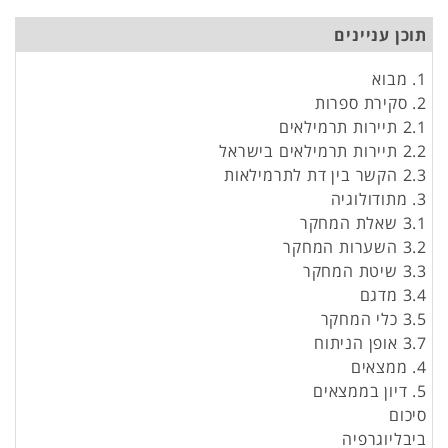
תוכן עניינים
1. מבוא
2. סקירת ספרות
2.1 תיירות תרמילאים
2.2 תיירות תרמילאים בישראל
2.3 הקשר בין דת לתרמילאות
3. מתודולוגיה
3.1 שאלת המחקר
3.2 השערות המחקר
3.3 שיטת המחקר
3.4 מדגם
3.5 כלי המחקר
3.7 אופן הניתוח
4. ממצאים
5. דיון בממצאים
סיכום
ביבליוגרפיה