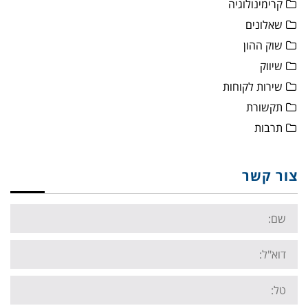
קרימינולוגיה
שאלונים
שוק ההון
שיווק
שירות לקוחות
תקשורת
תרבות
צור קשר
Name:
Email:
Tel: