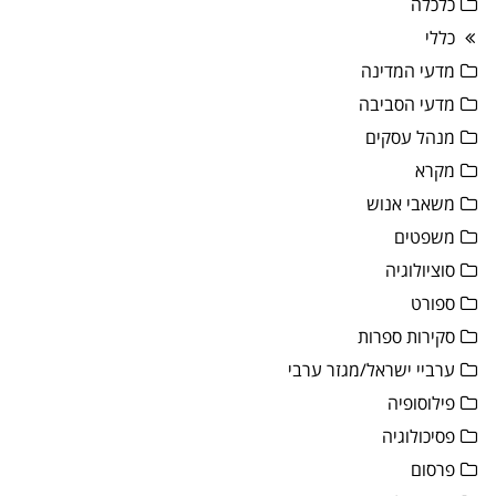
כלכלה
כללי
מדעי המדינה
מדעי הסביבה
מנהל עסקים
מקרא
משאבי אנוש
משפטים
סוציולוגיה
ספורט
סקירות ספרות
ערביי ישראל/מגזר ערבי
פילוסופיה
פסיכולוגיה
פרסום