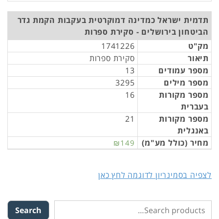
תדמית ישראל כמדינה דמוקרטית בעקבות הקמת גדר
הביטחון בירושלים - סקירת ספרות
מק"ט
1741226
תיאור
סקירת ספרות
מספר עמודים
13
מספר מילים
3295
מספר מקורות
16
בעברית
מספר מקורות
21
באנגלית
מחיר (כולל מע"מ)
₪149
לצפיה בסמינריון לדוגמה לחץ כאן
Search