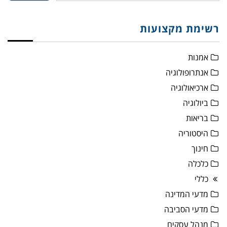
רשימת מקצועות
אמנות
אנתרופולוגיה
ארכיאולוגיה
ביולוגיה
בריאות
היסטוריה
חינוך
כלכלה
כללי
מדעי המדינה
מדעי הסביבה
מנהל עסקים