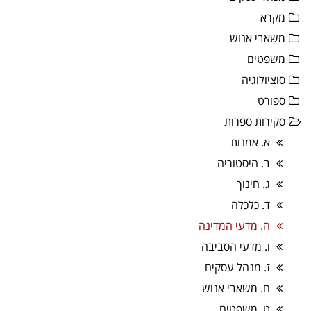
מקרא
משאבי אנוש
משפטים
סוציולוגיה
ספורט
סקירות ספרות
א. אמנות
ב. היסטוריה
ג. חינוך
ד. כלכלה
ה. מדעי המדינה
ו. מדעי הסביבה
ז. מנהל עסקים
ח. משאבי אנוש
ט. משפטים