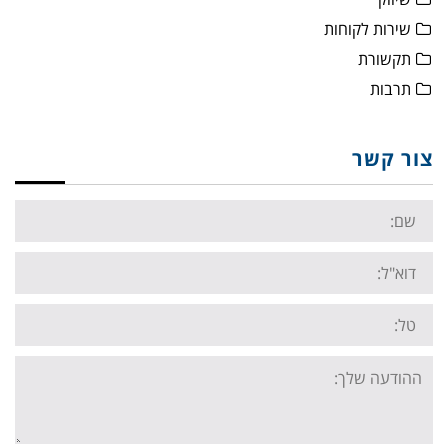
שירות לקוחות
תקשורת
תרבות
צור קשר
Name:
Email:
Tel:
Your
message: