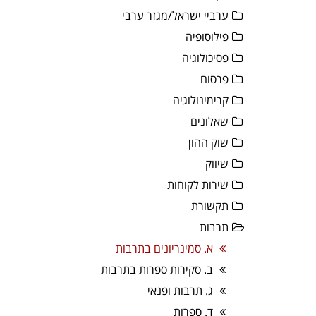
ערביי ישראל/מגזר ערבי
פילוסופיה
פסיכולוגיה
פרסום
קרימינולוגיה
שאלונים
שוק ההון
שיווק
שירות לקוחות
תקשורת
תרבות
א. סמינריונים בתרבות
ב. סקירות ספרות בתרבות
ג. תרבות ופנאי
ד. ספרות