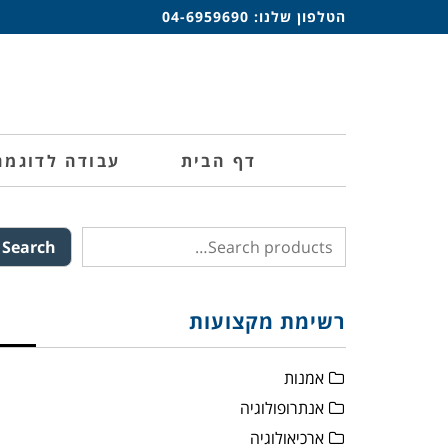
הטלפון שלנו:
04-6959690
דף הבית
עבודה לדוגמה
Search
רשימת מקצועות
אמנות
אנתרופולוגיה
ארכיאולוגיה