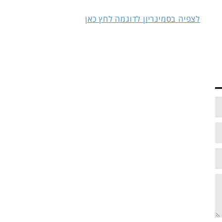
לצפיה בסמינריון לדוגמה לחץ כאן