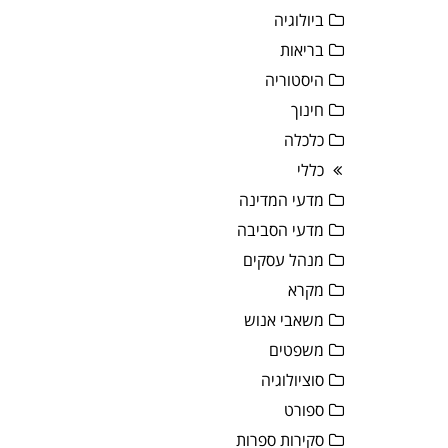
ביולוגיה
בריאות
היסטוריה
חינוך
כלכלה
כללי
מדעי המדינה
מדעי הסביבה
מנהל עסקים
מקרא
משאבי אנוש
משפטים
סוציולוגיה
ספורט
סקירות ספרות