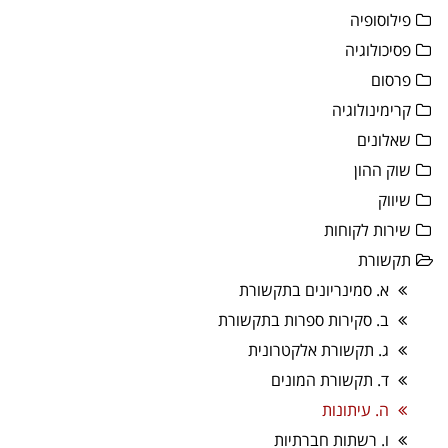
פילוסופיה
פסיכולוגיה
פרסום
קרימינולוגיה
שאלונים
שוק ההון
שיווק
שירות לקוחות
תקשורת
א. סמינריונים בתקשורת
ב. סקירות ספרות בתקשורת
ג. תקשורת אלקטרונית
ד. תקשורת המונים
ה. עיתונות
ו. רשתות חברתיות