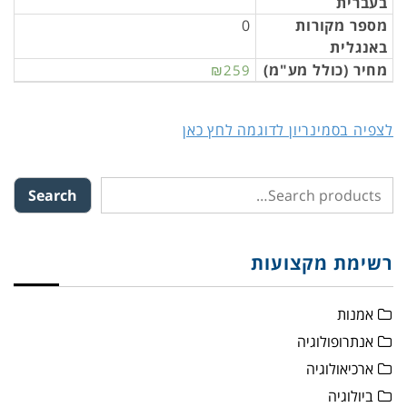
בעברית
מספר מקורות
0
באנגלית
מחיר (כולל מע"מ)
₪259
לצפיה בסמינריון לדוגמה לחץ כאן
Search
רשימת מקצועות
אמנות
אנתרופולוגיה
ארכיאולוגיה
ביולוגיה