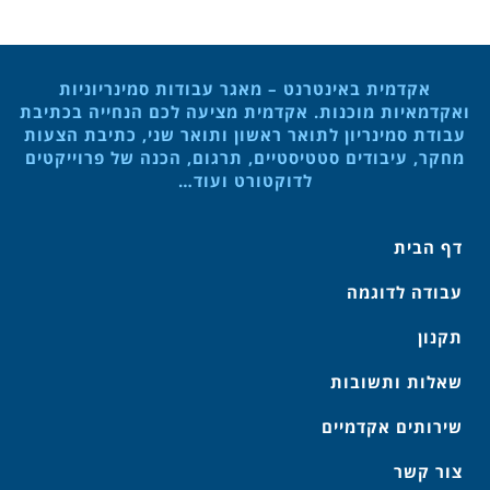
אקדמית באינטרנט – מאגר עבודות סמינריוניות
ואקדמאיות מוכנות. אקדמית מציעה לכם הנחייה בכתיבת
עבודת סמינריון לתואר ראשון ותואר שני, כתיבת הצעות
מחקר, עיבודים סטטיסטיים, תרגום, הכנה של פרוייקטים
לדוקטורט ועוד…
דף הבית
עבודה לדוגמה
תקנון
שאלות ותשובות
שירותים אקדמיים
צור קשר