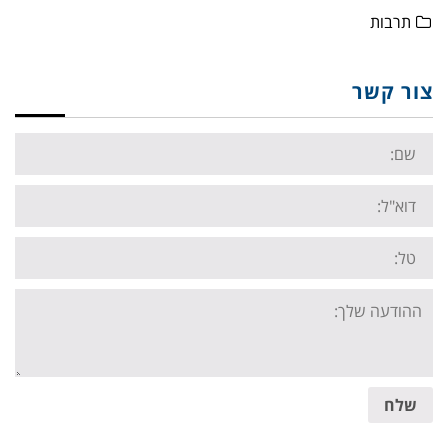
תרבות
צור קשר
Name:
Email:
Tel:
Your
message:
שלח