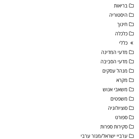
בריאות
היסטוריה
חינוך
כלכלה
כללי
מדעי המדינה
מדעי הסביבה
מנהל עסקים
מקרא
משאבי אנוש
משפטים
סוציולוגיה
ספורט
סקירות ספרות
ערביי ישראל/מגזר ערבי