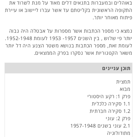
באוהלים ובמעברות בתנאים דלים מאוד על מנת לשרוד את
התקופה הראשונית בקליטתם עד אשר עברו ליישוב או עיירת
פיתוח מאוחר יותר.
נמצא כי מספר הכתבות אשר מספרות על אבטלה היה גבוה
יותר פי שלוש , בין השנים 1957- 1953 לעומת 1952-1948.
לעומת זאת, מספר הכתבות בנושא משטר הצנע היה דל יותר
משאר הקטגוריות אשר נסקרו בפרק הממצאים.
תוכן עניינים
תמצית
מבוא
פרק 1: רקע היסטורי
1.1 סקירה כלכלית
1.2 סקירה חברתית
פרק 2: עוני
2.1 עוני בשנים 1957-1948
מתודולוגיה