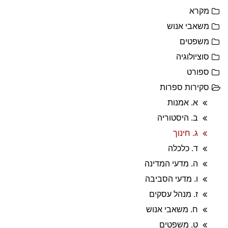
מקרא
משאבי אנוש
משפטים
סוציולוגיה
ספורט
סקירות ספרות
א. אמנות
ב. היסטוריה
ג. חינוך
ד. כלכלה
ה. מדעי המדינה
ו. מדעי הסביבה
ז. מנהל עסקים
ח. משאבי אנוש
ט. משפטים