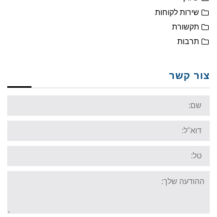
שירות לקוחות
תקשורת
תרבות
צור קשר
Name:
Email:
Tel:
Your
message: