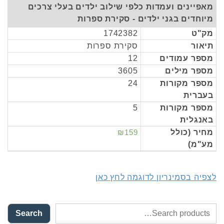
מאפיינים ועמדות כלפי שילוב ילדים בעלי צרכים
מיוחדים בגני ילדים - סקירת ספרות
מק"ט
1742382
תיאור
סקירת ספרות
מספר עמודים
12
מספר מילים
3605
מספר מקורות
24
בעברית
מספר מקורות
5
באנגלית
מחיר (כולל
₪159
מע"מ)
לצפיה בסמינריון לדוגמה לחץ כאן
Search