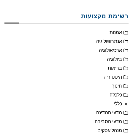
רשימת מקצועות
אמנות
אנתרופולוגיה
ארכיאולוגיה
ביולוגיה
בריאות
היסטוריה
חינוך
כלכלה
כללי
מדעי המדינה
מדעי הסביבה
מנהל עסקים