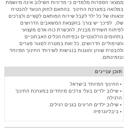
ממצאי הספרות מלמדים כי מדיניות השילוב אינה מיושמת
במלואה במערכת החינוך בהתאם לחוק הנועד להבטיח
זכאותו של כל ילד לקבל שירות המותאם לקשיים ולצרכים
שלו, לפיכך יש צורך בהקצאת המשאבים הדרושים
לפיתוח תשתית מבנית, להכשרת כוח-אדם מקצועי
בתחומים הרלוונטיים ובפיתוח הכלים האבחוניים
והטיפוליים הדרושים, כל זאת במטרה לסגור פערים
ולהבטיח שוויון והוגנות בנגישות לשירותי החינוך המיוחד
ובזמינותם.
תוכן עניינים
• החינוך המיוחד בישראל
• שילוב ילדים בעלי צרכים מיוחדים במערכת החינוך
הרגילה
• שילוב ילדים חריגים בגנים רגילים.
• ביבליוגרפיה