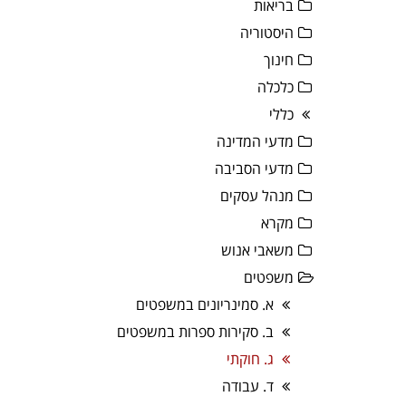
בריאות
היסטוריה
חינוך
כלכלה
כללי
מדעי המדינה
מדעי הסביבה
מנהל עסקים
מקרא
משאבי אנוש
משפטים
א. סמינריונים במשפטים
ב. סקירות ספרות במשפטים
ג. חוקתי
ד. עבודה