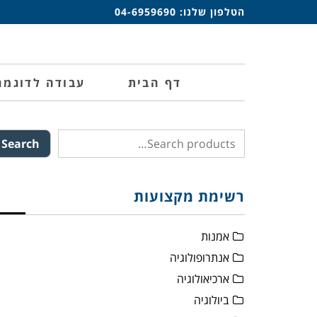
הטלפון שלנו:
04-6959690
דף הבית
עבודה לדוגמה
Search
רשימת מקצועות
אמנות
אנתרופולוגיה
ארכיאולוגיה
ביולוגיה