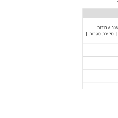
אגר עבודות
 | סקירת ספרות |