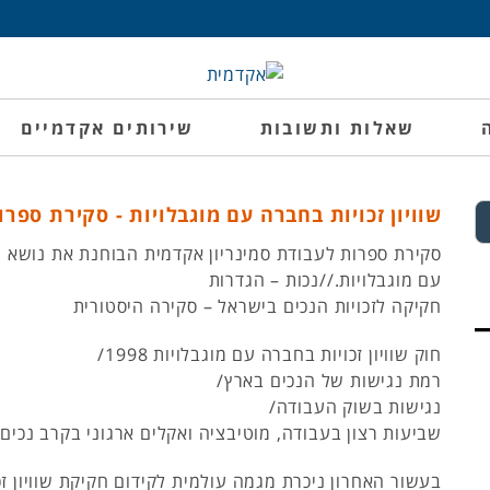
שאלות ותשובות
שירותים אקדמיים
שוויון זכויות בחברה עם מוגבלויות - סקירת ספר
סקירת ספרות לעבודת סמינריון אקדמית הבוחנת את נושא שו
עם מוגבלויות.//נכות – הגדרות
חקיקה לזכויות הנכים בישראל – סקירה היסטורית
חוק שוויון זכויות בחברה עם מוגבלויות 1998/
רמת נגישות של הנכים בארץ/
נגישות בשוק העבודה/
שביעות רצון בעבודה, מוטיבציה ואקלים ארגוני בקרב נכים/
בעשור האחרון ניכרת מגמה עולמית לקידום חקיקת שוויון זכ