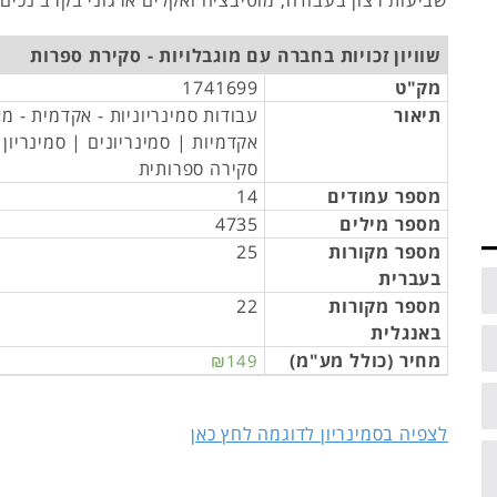
שוויון זכויות בחברה עם מוגבלויות - סקירת ספרות
מק"ט
1741699
תיאור
עבודות סמינריוניות - אקדמית - מ
אקדמיות | סמינריונים | סמינריון
סקירה ספרותית
מספר עמודים
14
מספר מילים
4735
מספר מקורות
25
בעברית
מספר מקורות
22
באנגלית
מחיר (כולל מע"מ)
₪149
לצפיה בסמינריון לדוגמה לחץ כאן