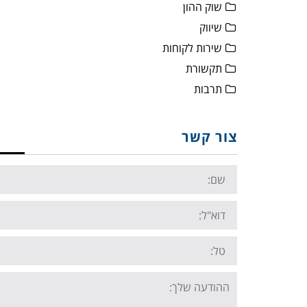
שוק ההון
שיווק
שירות לקוחות
תקשורת
תרבות
צור קשר
Name:
Email:
Tel:
Your
message: