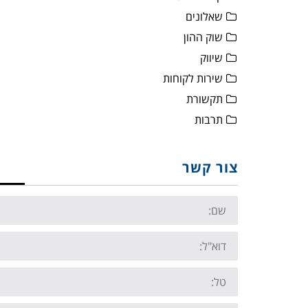
שאלונים
שוק ההון
שיווק
שירות לקוחות
תקשורת
תרבות
צור קשר
Name:
Email:
Tel: