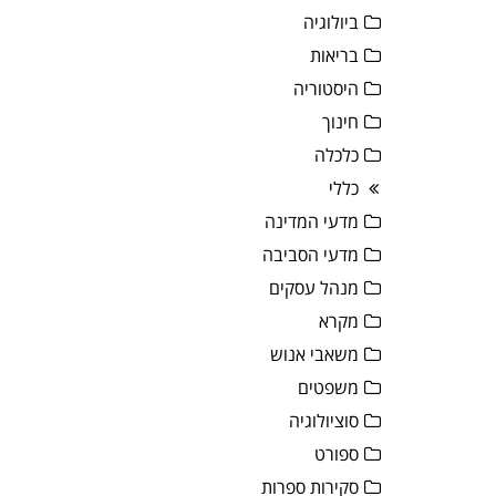
ביולוגיה
בריאות
היסטוריה
חינוך
כלכלה
כללי
מדעי המדינה
מדעי הסביבה
מנהל עסקים
מקרא
משאבי אנוש
משפטים
סוציולוגיה
ספורט
סקירות ספרות