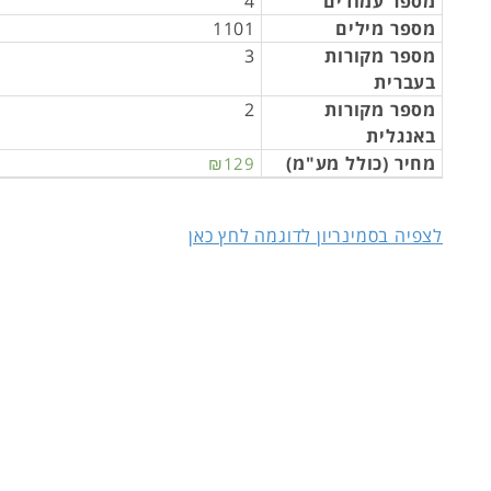
מספר עמודים
4
מספר מילים
1101
מספר מקורות
3
בעברית
מספר מקורות
2
באנגלית
מחיר (כולל מע"מ)
₪129
לצפיה בסמינריון לדוגמה לחץ כאן