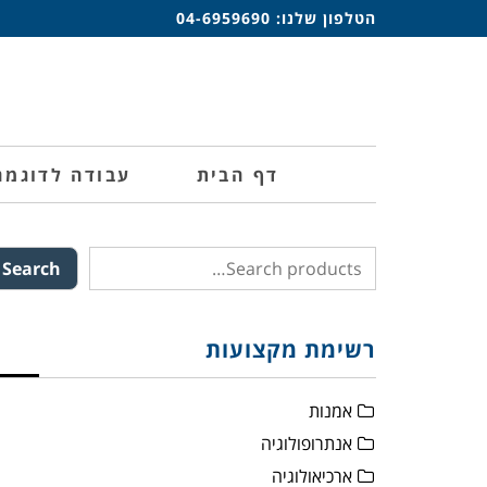
הטלפון שלנו:
04-6959690
דף הבית
עבודה לדוגמה
Search
רשימת מקצועות
אמנות
אנתרופולוגיה
ארכיאולוגיה