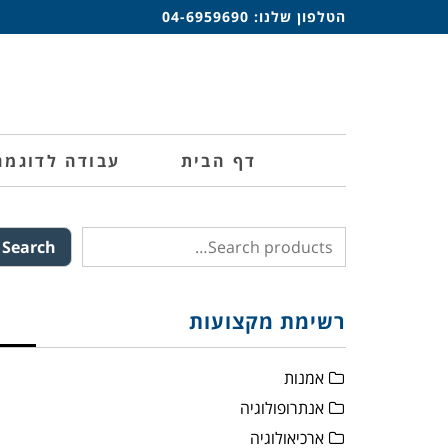
הטלפון שלנו:
04-6959690
דף הבית
עבודה לדוגמה
Search
רשימת מקצועות
אמנות
אנתרופולוגיה
ארכיאולוגיה