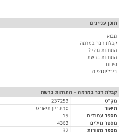
תוכן עניינים
מבוא
קבלת דבר במרמה
התחזות מהי ?
התחזות ברשת
סיכום
ביבליוגרפיה
קבלת דבר במרמה – התחזות ברשת
מק"ט
237253
תיאור
סמינריון תיאורטי
מספר עמודים
19
מספר מילים
4363
מספר מקורות
32