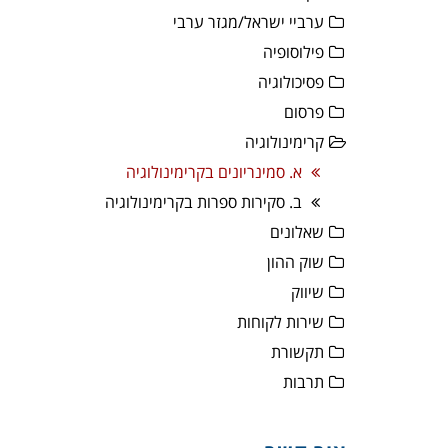
ערביי ישראל/מגזר ערבי
פילוסופיה
פסיכולוגיה
פרסום
קרימינולוגיה
א. סמינריונים בקרימינולוגיה
ב. סקירות ספרות בקרימינולוגיה
שאלונים
שוק ההון
שיווק
שירות לקוחות
תקשורת
תרבות