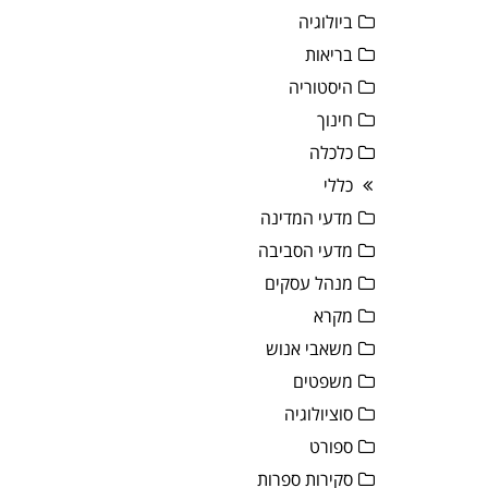
ביולוגיה
בריאות
היסטוריה
חינוך
כלכלה
כללי
מדעי המדינה
מדעי הסביבה
מנהל עסקים
מקרא
משאבי אנוש
משפטים
סוציולוגיה
ספורט
סקירות ספרות