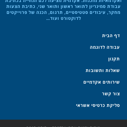
ואקדמאיות מוכנות. אקדמית מציעה לכם הנחייה בכתיבת
עבודת סמינריון לתואר ראשון ותואר שני, כתיבת הצעות
מחקר, עיבודים סטטיסטיים, תרגום, הכנה של פרוייקטים
לדוקטורט ועוד…
דף הבית
עבודה לדוגמה
תקנון
שאלות ותשובות
שירותים אקדמיים
צור קשר
סליקת כרטיסי אשראי