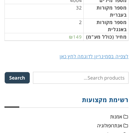
מספר מילים
4004
מספר מקורות
32
בעברית
מספר מקורות
2
באנגלית
מחיר (כולל מע"מ)
₪149
לצפיה בסמינריון לדוגמה לחץ כאן
Search
רשימת מקצועות
אמנות
אנתרופולוגיה