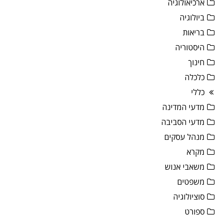
ארכיאולוגיה
ביולוגיה
בריאות
היסטוריה
חינוך
כלכלה
כללי
מדעי המדינה
מדעי הסביבה
מנהל עסקים
מקרא
משאבי אנוש
משפטים
סוציולוגיה
ספורט