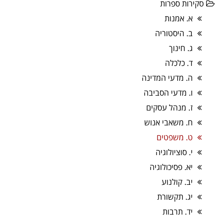
סקירות ספרות
א. אמנות
ב. היסטוריה
ג. חינוך
ד. כלכלה
ה. מדעי המדינה
ו. מדעי הסביבה
ז. מנהל עסקים
ח. משאבי אנוש
ט. משפטים
י. סוציולוגיה
יא. פסיכולוגיה
יב. קולנוע
יג. תקשורת
יד. תרבות