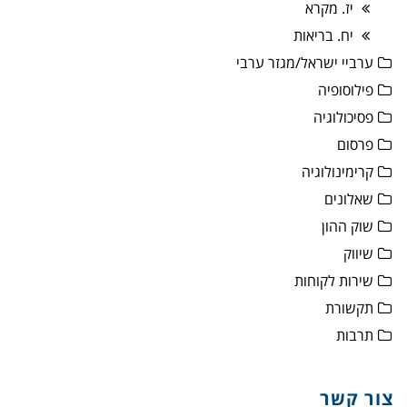
יז. מקרא
יח. בריאות
ערביי ישראל/מגזר ערבי
פילוסופיה
פסיכולוגיה
פרסום
קרימינולוגיה
שאלונים
שוק ההון
שיווק
שירות לקוחות
תקשורת
תרבות
צור קשר