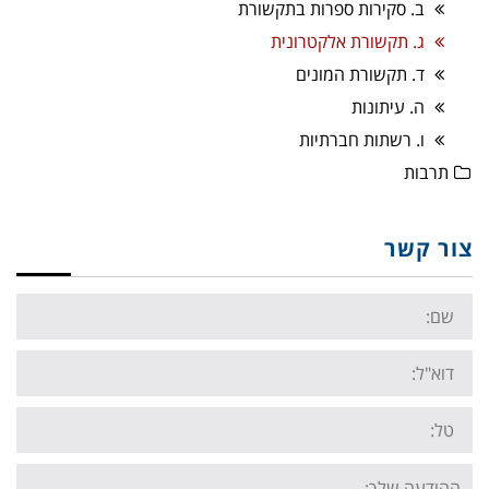
ב. סקירות ספרות בתקשורת
ג. תקשורת אלקטרונית
ד. תקשורת המונים
ה. עיתונות
ו. רשתות חברתיות
תרבות
צור קשר
Name:
Email:
Tel:
Your