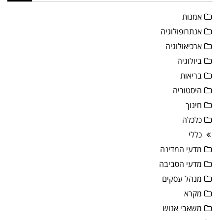
אמנות
אנתרופולוגיה
ארכיאולוגיה
ביולוגיה
בריאות
היסטוריה
חינוך
כלכלה
כללי
מדעי המדינה
מדעי הסביבה
מנהל עסקים
מקרא
משאבי אנוש