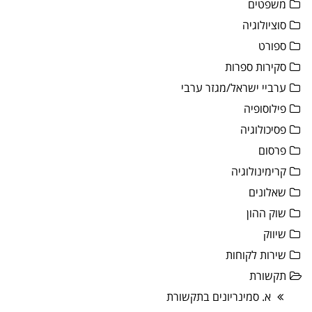
משפטים
סוציולוגיה
ספורט
סקירות ספרות
ערביי ישראל/מגזר ערבי
פילוסופיה
פסיכולוגיה
פרסום
קרימינולוגיה
שאלונים
שוק ההון
שיווק
שירות לקוחות
תקשורת
א. סמינריונים בתקשורת