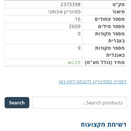
מק"ט
2373398
תיאור
סמינריון איכותני
מספר עמודים
16
מספר מילים
2609
מספר מקורות
0
בעברית
מספר מקורות
9
באנגלית
מחיר (כולל מע"מ)
₪229
לצפיה בסמינריון לדוגמה לחץ כאן
Search
רשימת מקצועות