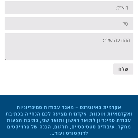
Email:
Tel:
Your
message:
שלח
אקדמית באינטרנט – מאגר עבודות סמינריוניות
ואקדמאיות מוכנות. אקדמית מציעה לכם הנחייה בכתיבת
עבודת סמינריון לתואר ראשון ותואר שני, כתיבת הצעות
מחקר, עיבודים סטטיסטיים, תרגום, הכנה של פרוייקטים
לדוקטורט ועוד…