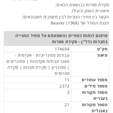
סקירת ספרות בנושאים הבאים:
תיאורית השוק היעיל/
הקשר בין מחירי המניות לבין משתנים חשבונאים/
הצגת המודל של Beaver (1968)
פרסום דוחות כספיים והשפעתם על מחיר המנייה
בחברות נדל"ן - סקירת ספרות
מק"ט
174694
תיאור
עבודות סמינריוניות - אקדמית -
מאגר עבודות אקדמיות | סמינריונים
| סמינריון | סקירת ספרות | סקירה
ספרותית
מספר עמודים
11
מספר מילים
2372
מספר מקורות
3
בעברית
מספר מקורות
21
באנגלית