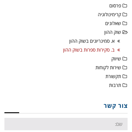
פרסום
קרימינולוגיה
שאלונים
שוק ההון
א. סמינריונים בשוק ההון
ב. סקירות ספרות בשוק ההון
שיווק
שירות לקוחות
תקשורת
תרבות
צור קשר
Name: