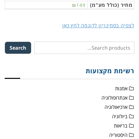
מחיר (כולל מע"מ)
₪149
לצפיה בסמינריון לדוגמה לחץ כאן
Search
רשימת מקצועות
אמנות
אנתרופולוגיה
ארכיאולוגיה
ביולוגיה
בריאות
היסטוריה