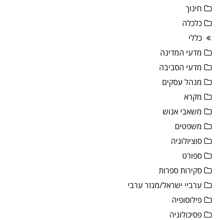
חינוך
כלכלה
כללי
מדעי המדינה
מדעי הסביבה
מנהל עסקים
מקרא
משאבי אנוש
משפטים
סוציולוגיה
ספורט
סקירות ספרות
ערביי ישראל/מגזר ערבי
פילוסופיה
פסיכולוגיה