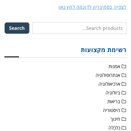
לצפיה בסמינריון לדוגמה לחץ כאן
Search
רשימת מקצועות
אמנות
אנתרופולוגיה
ארכיאולוגיה
ביולוגיה
בריאות
היסטוריה
חינוך
כלכלה