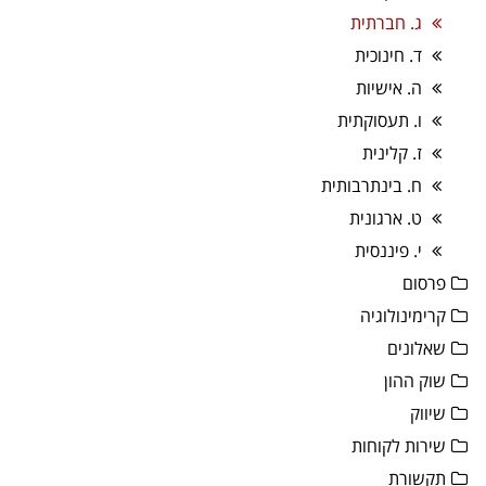
ג. חברתית
ד. חינוכית
ה. אישיות
ו. תעסוקתית
ז. קלינית
ח. בינתרבותית
ט. ארגונית
י. פיננסית
פרסום
קרימינולוגיה
שאלונים
שוק ההון
שיווק
שירות לקוחות
תקשורת