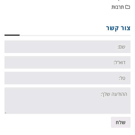
תרבות
צור קשר
Name:
Email:
Tel:
Your
message:
שלח