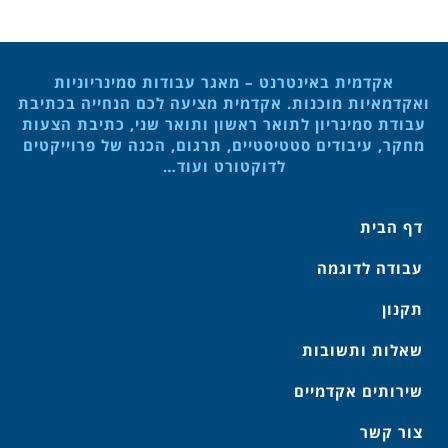
אקדמית באינטרנט – מאגר עבודות סמינריוניות
ואקדמאיות מוכנות. אקדמית מציעה לכם הנחייה בכתיבת
עבודת סמינריון לתואר ראשון ותואר שני, כתיבת הצעות
מחקר, עיבודים סטטיסטיים, תרגום, הכנה של פרוייקטים
לדוקטורט ועוד…
דף הבית
עבודה לדוגמה
תקנון
שאלות ותשובות
שירותים אקדמיים
צור קשר