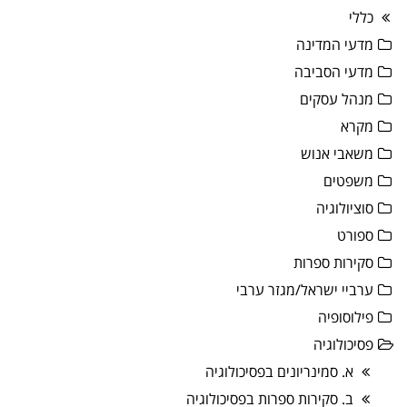
כללי
מדעי המדינה
מדעי הסביבה
מנהל עסקים
מקרא
משאבי אנוש
משפטים
סוציולוגיה
ספורט
סקירות ספרות
ערביי ישראל/מגזר ערבי
פילוסופיה
פסיכולוגיה
א. סמינריונים בפסיכולוגיה
ב. סקירות ספרות בפסיכולוגיה