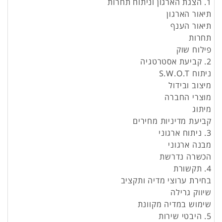
1. הצגת הארגון וניתוח תחרות
תיאור הארגון
תיאור הענף
תחרות
פילוח שוק
2. קביעת אסטרטגיה
ניתוח S.W.O.T
מיצוב ובידול
מוצרי החברה
מיתוג
קביעת מדיניות מחירים
3. ניתוח ארגוני
מבנה ארגוני
הכשרה נדרשת
4. תקשורת
בחירת ערוצי מדיה ותקציב
שיווק גרילה
שימוש במדיה מקוונת
5. היבטי שירות