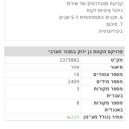
קביעת סטנדרטים של שירות
ניהול ציפיות לקוח
6. תכנית התפתחותית ל-5 שנים
7. סיכום
ביבליוגרפיה
פרויקט הקמת גן ירוק במגזר הערבי
מק"ט
2373882
תיאור
אחר
מספר עמודים
16
מספר מילים
2409
מספר מקורות
3
בעברית
מספר מקורות
8
באנגלית
מחיר (כולל מע"מ)
₪229