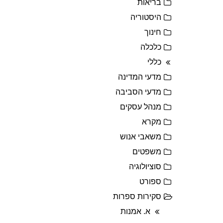
בריאות
היסטוריה
חינוך
כלכלה
כללי
מדעי המדינה
מדעי הסביבה
מנהל עסקים
מקרא
משאבי אנוש
משפטים
סוציולוגיה
ספורט
סקירות ספרות
א. אמנות