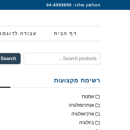
הטלפון שלנו:
04-6959690
דף הבית
עבודה לדוגמה
Search
רשימת מקצועות
אמנות
אנתרופולוגיה
ארכיאולוגיה
ביולוגיה