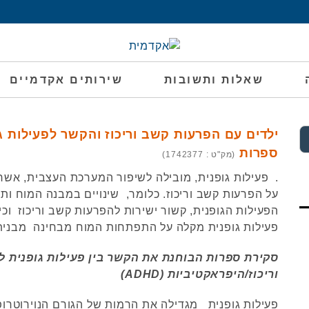
שאלות ותשובות
שירותים אקדמיים
ילדים עם הפרעות קשב וריכוז והקשר לפעילות ג
ספרות
(מק"ט : 1742377)
. פעילות גופנית, מובילה לשיפור המערכת העצבית, אש
על הפרעות קשב וריכוז. כלומר, שינויים במבנה המוח ו
הפעילות הגופנית, קשור ישירות להפרעות קשב וריכוז וכי
פעילות גופנית מקלה על התפתחות המוח מבחינה מבנית 
סקירת ספרות הבוחנת את הקשר בין פעילות גופנית ל
וריכוז/היפראקטיביות (ADHD)