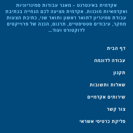
אקדמית באינטרנט – מאגר עבודות סמינריוניות
ואקדמאיות מוכנות. אקדמית מציעה לכם הנחייה בכתיבת
עבודת סמינריון לתואר ראשון ותואר שני, כתיבת הצעות
מחקר, עיבודים סטטיסטיים, תרגום, הכנה של פרוייקטים
לדוקטורט ועוד…
דף הבית
עבודה לדוגמה
תקנון
שאלות ותשובות
שירותים אקדמיים
צור קשר
סליקת כרטיסי אשראי