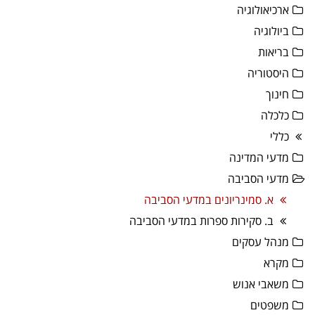
ארכיאולוגיה
ביולוגיה
בריאות
היסטוריה
חינוך
כלכלה
כללי
מדעי המדינה
מדעי הסביבה
א. סמינריונים במדעי הסביבה
ב. סקירות ספרות במדעי הסביבה
מנהל עסקים
מקרא
משאבי אנוש
משפטים