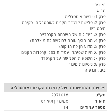
תקציר
מבוא
פרק 1: יבשת אוסטרליה
פרק 2: פלישת קרפדת הקנים לאוסטרליה- סקירה
היסטורית
פרק 3: ביולוגיה של משפחת הקרפדיים
פרק 4: מה הופך אותה לפולשת כה מוצלחת?
פרק 5: מדוע הן כה מזיקות?
פרק 6: חיות שפיתחו עמידות בפני קרפדות הקנים
פרק 7: השפעות הפלישה על הקרפדה
פרק 8: ניסיונות מיגור
ביבליוגרפיה
פלישתן והתפשטותן של קרפדות הקנים באוסטרליה
מק"ט
2371018
תיאור
סמינריון תיאורטי
מספר עמודים
14