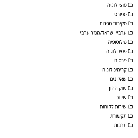
סוציולוגיה
ספורט
סקירות ספרות
ערביי ישראל/מגזר ערבי
פילוסופיה
פסיכולוגיה
פרסום
קרימינולוגיה
שאלונים
שוק ההון
שיווק
שירות לקוחות
תקשורת
תרבות