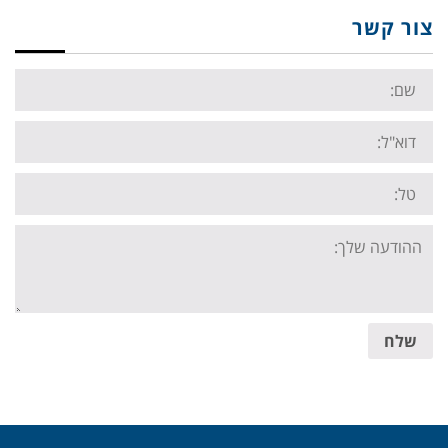
צור קשר
Name:
Email:
Tel:
Your
message:
שלח