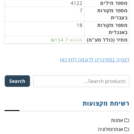
מספר מילים
4122
מספר מקורות
7
בעברית
מספר מקורות
18
באנגלית
מחיר (כולל מע"מ)
₪154.7
₪238
לצפיה בסמינריון לדוגמה לחץ כאן
Search
רשימת מקצועות
אמנות
אנתרופולוגיה