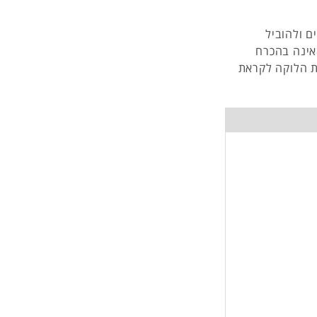
ם ולהוביל
ם כי מוטיבציה אינה בהכרח
ת הלוקה לקראת