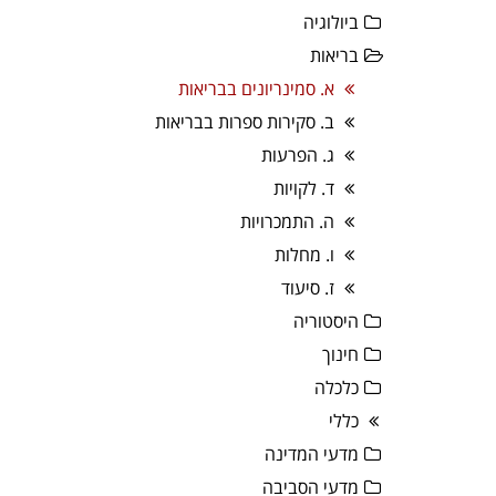
ביולוגיה
בריאות
א. סמינריונים בבריאות
ב. סקירות ספרות בבריאות
ג. הפרעות
ד. לקויות
ה. התמכרויות
ו. מחלות
ז. סיעוד
היסטוריה
חינוך
כלכלה
כללי
מדעי המדינה
מדעי הסביבה