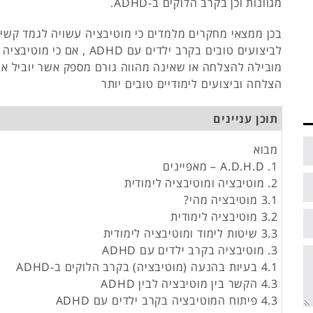
מגוונות וכן בקרב הלוקים ב-ADHD.
בכן ממצאי מחקרים מלמדים כי מוטיבציה עשויה לגמד קשיי
לביצועים טובים בקרב ילדים עם ADHD , א
מובילה להצלחה או שאינה מהווה גורם מספק אשר יוביל א
הצלחה וביצועים לימודיים טובים יותר
תוכן עניינים
מבוא
1. A.D.H.D – מאפיינים
2. מוטיבציה ומוטיבציה לימודית
3.1 מוטיבציה מהי?
3.2 מוטיבציה לימודית
3.3 שיטות לימוד ומוטיבציה לימודית
3. מוטיבציה בקרב ילדים עם ADHD
4.1 בעיות בהנעה (מוטיבציה) בקרב הלוקים ב-ADHD
4.3 הקשר בין מוטיבציה לבין ADHD
4.3 פיתוח המוטיבציה בקרב ילדים עם ADHD