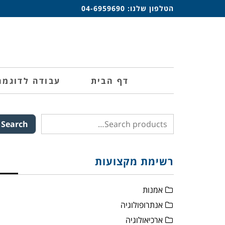
הטלפון שלנו:
04-6959690
דף הבית
עבודה לדוגמה
Search
רשימת מקצועות
אמנות
אנתרופולוגיה
ארכיאולוגיה