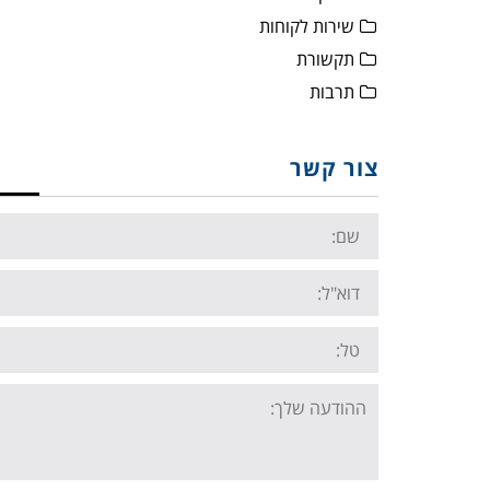
שירות לקוחות
תקשורת
תרבות
צור קשר
Name:
Email:
Tel:
Your
message: