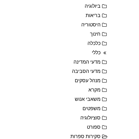
ביולוגיה
בריאות
היסטוריה
חינוך
כלכלה
כללי
מדעי המדינה
מדעי הסביבה
מנהל עסקים
מקרא
משאבי אנוש
משפטים
סוציולוגיה
ספורט
סקירות ספרות