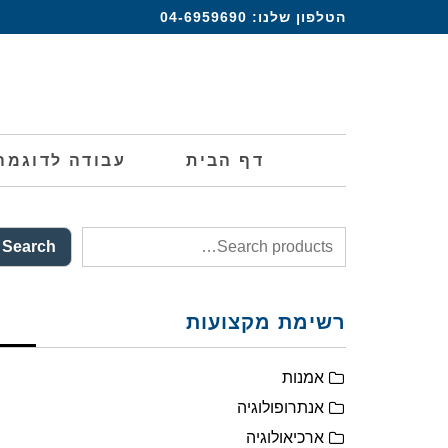
הטלפון שלנו:
04-6959690
דף הבית
עבודה לדוגמה
Search
רשימת מקצועות
אמנות
אנתרופולוגיה
ארכיאולוגיה