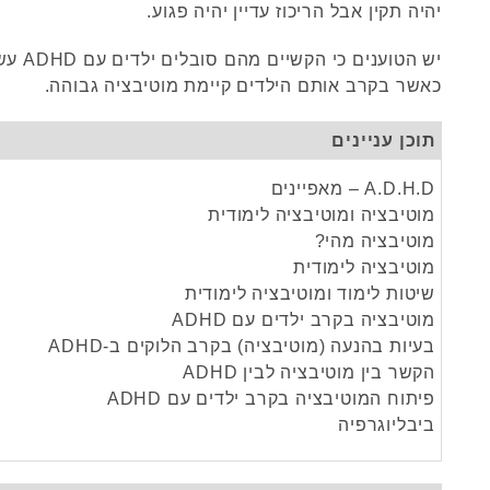
יהיה תקין אבל הריכוז עדיין יהיה פגוע.
יש הטוענים 
כאשר בקרב אותם הילדים קיימת מוטיבציה גבוהה.
תוכן עניינים
A.D.H.D – מאפיינים
מוטיבציה ומוטיבציה לימודית
מוטיבציה מהי?
מוטיבציה לימודית
שיטות לימוד ומוטיבציה לימודית
מוטיבציה בקרב ילדים עם ADHD
בעיות בהנעה (מוטיבציה) בקרב הלוקים ב-ADHD
הקשר בין מוטיבציה לבין ADHD
פיתוח המוטיבציה בקרב ילדים עם ADHD
ביבליוגרפיה