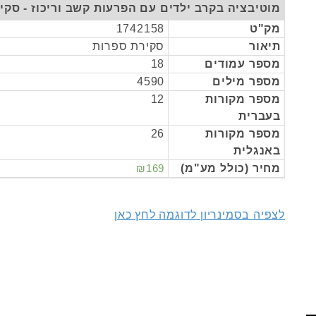
מוטיבציה בקרב ילדים עם הפרעות קשב וריכוז - סקי
מק"ט
1742158
תיאור
סקירת ספרות
מספר עמודים
18
מספר מילים
4590
מספר מקורות
12
בעברית
מספר מקורות
26
באנגלית
מחיר (כולל מע"מ)
₪169
לצפיה בסמינריון לדוגמה לחץ כאן