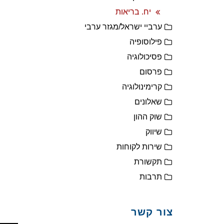
יח. בריאות
ערביי ישראל/מגזר ערבי
פילוסופיה
פסיכולוגיה
פרסום
קרימינולוגיה
שאלונים
שוק ההון
שיווק
שירות לקוחות
תקשורת
תרבות
צור קשר