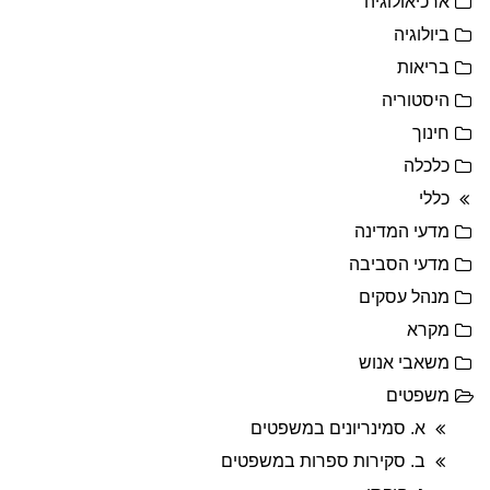
ארכיאולוגיה
ביולוגיה
בריאות
היסטוריה
חינוך
כלכלה
כללי
מדעי המדינה
מדעי הסביבה
מנהל עסקים
מקרא
משאבי אנוש
משפטים
א. סמינריונים במשפטים
ב. סקירות ספרות במשפטים