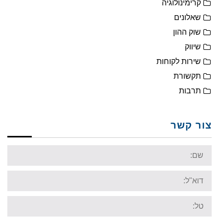
קרימינולוגיה
שאלונים
שוק ההון
שיווק
שירות לקוחות
תקשורת
תרבות
צור קשר
Name:
Email:
Tel: