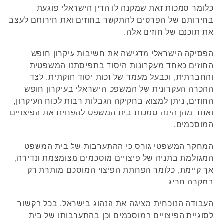
כלומר סמכות זאת שמקנה לו הדין הישראלי פוגעת
בחירותם של הפרטים להתקשר בחוזים ואת חירותם לעצב
את תוכנם של חוזים אלה.
הפסיקה הישראלי מדגישה את חשיבות עיקרון חופש
החוזים כאחד מעקרונות היסוד בתפיסתנו המשפטית
והחברתית, וכבעל מעמד של זכות יסוד חוקתית. לצד
ההכרה העקרונית של המשפט הישראלי בעיקרון חופש
החוזים, ניתן למצוא בחקיקה הגבלות רבות לכוח העיקרון,
ואחד מהן הינה סמכות בית המשפט להפחית את הפיצויים
המוסכמים.
המחקר המשפטי גורס כי ההתערבות של בית המשפט
המגולמת בתניה של פיצויים מוסכמים מצומצמת ונדירה,
אך קיימת, כלומר הפחתת הפיצוי המוסכם מותרת רק
במקרה חריג.
העבודה הנוכחית מציגה את הנהוג בישראל, בכל הקשור
לסוגיית הפיצויים המוסכמים וכן בהתערבותו של בית