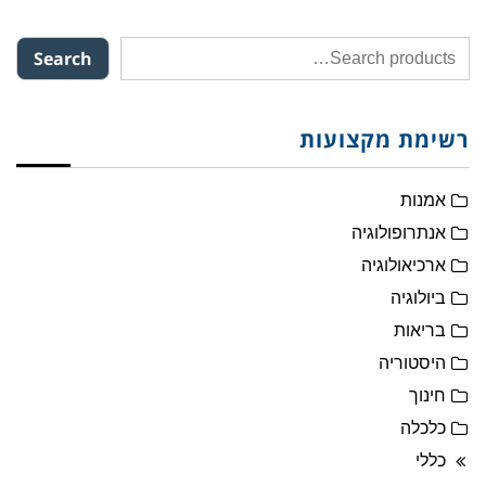
Search
רשימת מקצועות
אמנות
אנתרופולוגיה
ארכיאולוגיה
ביולוגיה
בריאות
היסטוריה
חינוך
כלכלה
כללי