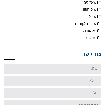
שאלונים
שוק ההון
שיווק
שירות לקוחות
תקשורת
תרבות
צור קשר
Name:
Email:
Tel:
Your