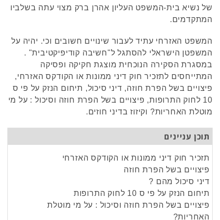
של נשיא בית-המשפט העליון אהרן ברק מצוי עתה בשלביו
המתקדמים.
המשפט האזרחי עתיד לעבור שינויים חשובים וכי. יהיה על
המשפטן הישראלי להסתגל ל"חשיבה קודיפיקטיבית" .
במסגרת הסקירה הנוכחית מוצגת חקיקה ופסיקה
המתייחסים לתזכיר חוק דיני ממונות או הקודקס האזרחי,
פיצויים בשל הפרת חוזה, דיני סיכול, תיחום הנזק על פי ס
10 לחוק התרופות, פיצויים בשל הפרת חוזה וסיכול : על מי
מוטלת האחריות? וקיזוז בדיני חוזים.
תוכן עניינים
תזכיר חוק דיני ממונות או הקודקס האזרחי
פיצויים בשל הפרת חוזה
דיני סיכול מהם ?
תיחום הנזק על פי ס 10 לחוק התרופות
פיצויים בשל הפרת חוזה וסיכול : על מי מוטלת
האחריות?