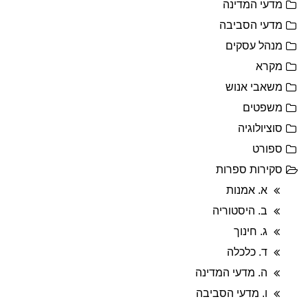
מדעי המדינה
מדעי הסביבה
מנהל עסקים
מקרא
משאבי אנוש
משפטים
סוציולוגיה
ספורט
סקירות ספרות
א. אמנות
ב. היסטוריה
ג. חינוך
ד. כלכלה
ה. מדעי המדינה
ו. מדעי הסביבה