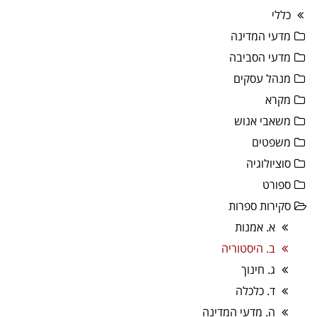
כללי
מדעי המדינה
מדעי הסביבה
מנהל עסקים
מקרא
משאבי אנוש
משפטים
סוציולוגיה
ספורט
סקירות ספרות
א. אמנות
ב. היסטוריה
ג. חינוך
ד. כלכלה
ה. מדעי המדינה