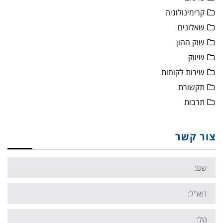
קרימינולוגיה
שאלונים
שוק ההון
שיווק
שירות לקוחות
תקשורת
תרבות
צור קשר
Name:
Email:
Tel: