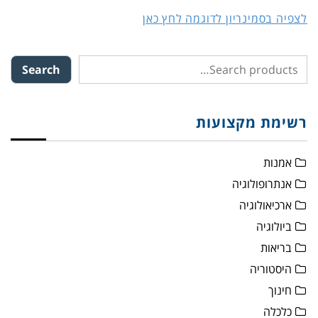
לצפיה בסמינריון לדוגמה לחץ כאן
Search
רשימת מקצועות
אמנות
אנתרופולוגיה
ארכיאולוגיה
ביולוגיה
בריאות
היסטוריה
חינוך
כלכלה