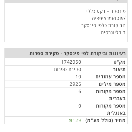
פינסקר – רקע כללי
/אוטואמנציפציה
הביקורת כלפי פינסקר
ביבליוגרפיה
רעיונות וביקורת לפי פינסקר - סקירת ספרות
מק"ט
1742050
תיאור
סקירת ספרות
מספר עמודים
10
מספר מילים
2926
מספר מקורות
6
בעברית
מספר מקורות
0
באנגלית
מחיר (כולל מע"מ)
₪129