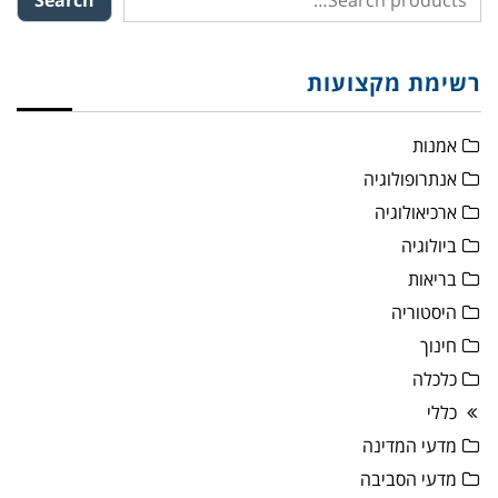
Search
רשימת מקצועות
אמנות
אנתרופולוגיה
ארכיאולוגיה
ביולוגיה
בריאות
היסטוריה
חינוך
כלכלה
כללי
מדעי המדינה
מדעי הסביבה