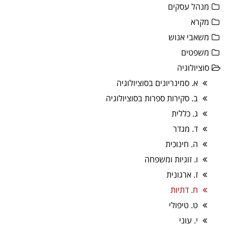
מנהל עסקים
מקרא
משאבי אנוש
משפטים
סוציולוגיה
א. סמינריונים בסוציולוגיה
ב. סקירות ספרות בסוציולוגיה
ג. כללית
ד. מגדר
ה. חינוכית
ו. זוגיות ומשפחה
ז. ארגונית
ח. דתיות
ט. טיפולי
י. עוני