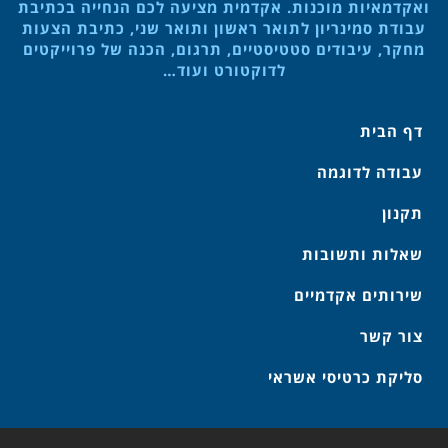
ואקדמאיות מוכנות. אקדמית מציעה לכם הנחייה בכתיבת
עבודת סמינריון לתואר ראשון ותואר שני, כתיבת הצעות
מחקר, עיבודים סטטיסטיים, תרגום, הכנה של פרוייקטים
לדוקטורט ועוד…
דף הבית
עבודה לדוגמה
תקנון
שאלות ותשובות
שירותים אקדמיים
צור קשר
סליקת כרטיסי אשראי