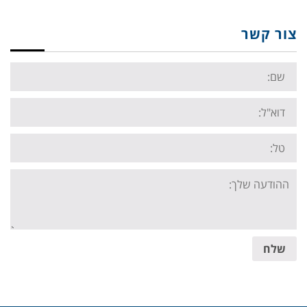
צור קשר
Name:
Email:
Tel:
Your
message:
שלח