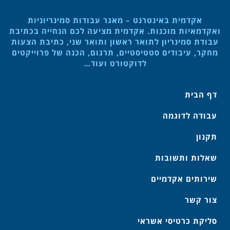
אקדמית באינטרנט – מאגר עבודות סמינריוניות
ואקדמאיות מוכנות. אקדמית מציעה לכם הנחייה בכתיבת
עבודת סמינריון לתואר ראשון ותואר שני, כתיבת הצעות
מחקר, עיבודים סטטיסטיים, תרגום, הכנה של פרוייקטים
לדוקטורט ועוד…
דף הבית
עבודה לדוגמה
תקנון
שאלות ותשובות
שירותים אקדמיים
צור קשר
סליקת כרטיסי אשראי