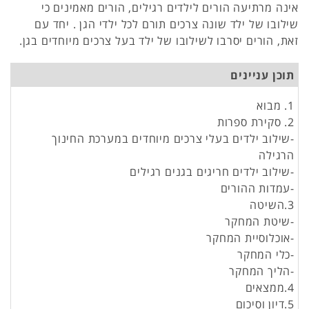
אינה מרתיעה הורים לילדים רגילים, הורים מאמינים כי
שילובו של ילד שונה צרכים תורם לכל ילדי הגן . יחד עם
זאת, הורים יסרבו לשילובו של ילד בעל צרכים מיוחדים בגן.
תוכן עניינים
1. מבוא
2. סקירת ספרות
-שילוב ילדים בעלי צרכים מיוחדים במערכת החינוך
הרגילה
-שילוב ילדים חריגים בגנים רגילים
-עמדות ההורים
3.השיטה
-שיטת המחקר
-אוכלוסיית המחקר
-כלי המחקר
-הליך המחקר
4.ממצאים
5.דיון וסיכום