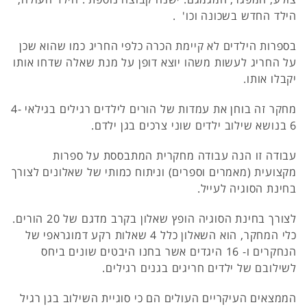
הילד החדש בשכונה וכו' .
בספרות הילדים לא קיימת הכרה כלפי החריג כמו שהוא שכן
על החריג לעשות משהו יוצא דופן על מנת שאלה שדחו אותו
יקבלו אותו.
מחקר זה בוחן את עמדות של הורים לילדים רגילים בגילאי 4-
6 בנושא שילוב ילדים שוני צרכים בגן ילדם.
עבודה זו הנה עבודה מחקרית המתבססת על ספרות
מקצועית (מאמרים וספרים) וניתוח כמותי של שאלונים לצורך
בחינת הסוגיה לעייל.
לצורך בחינת הסוגיה הופץ שאלון בקרב מדגם של 20 הורים.
כלי המחקר, הוא השאלון כלל 4 שאלות רקע דמוגראפי של
הנחקרים ו- 16 היגדים אשר בחנו היבטים שונים ביחס
לשילובם של ילדים חריגים בגנים רגילים.
הממצאים העיקריים העולים הם כי סוגיית השילוב בגן רגיל