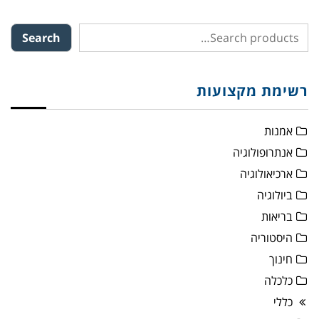
Search
רשימת מקצועות
אמנות
אנתרופולוגיה
ארכיאולוגיה
ביולוגיה
בריאות
היסטוריה
חינוך
כלכלה
כללי