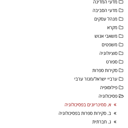
מדעי המדינה
מדעי הסביבה
מנהל עסקים
מקרא
משאבי אנוש
משפטים
סוציולוגיה
ספורט
סקירות ספרות
ערביי ישראל/מגזר ערבי
פילוסופיה
פסיכולוגיה
א. סמינריונים בפסיכולוגיה
ב. סקירות ספרות בפסיכולוגיה
ג. חברתית