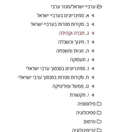
ערביי ישראל/מגזר ערבי
א. סמינריונים בערביי ישראל
ב. סקירות ספרות בערביי ישראל
ג. חברה וקהילה
ד. חינוך והשכלה
ה. זוגיות ומשפחה
ו. תעסוקה
ז. סמינריונים בסכסוך ערבי ישראלי
ח. סקירות ספרות בסכסוך ערבי ישראלי
ט. ממשל ופוליטיקה
י. תקשורת
פילוסופיה
פסיכולוגיה
פרסום
קרימינולוגיה