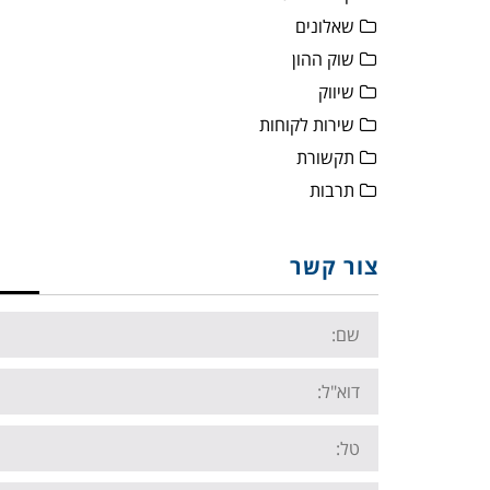
שאלונים
שוק ההון
שיווק
שירות לקוחות
תקשורת
תרבות
צור קשר
Name:
Email:
Tel: