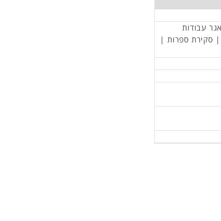
אגר עבודות
 | סקירת ספרות |