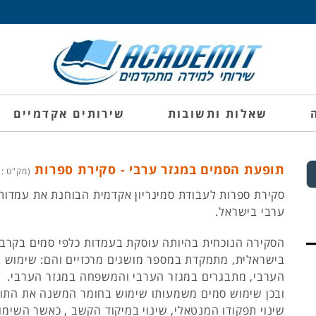
שאלות ותשובות
שירותים אקדמיים
תופעת הסמים במגזר ערבי - סקירת ספרות
(מק"ט : 1742596)
סקירת ספרות לעבודת סמינריון אקדמית הבוחנת את עמדות 
ערבי בישראל.
הסקירה הנוכחית בהיותה עוסקת בעמדות כלפי סמים בקרב
בישראלית, מתמקדת במספר מושגים מרכזיים והם: שימוש ב
הערבי, מתבגרים במגזר הערבי והמשפחה במגזר הערבי.
ובכן שימוש סמים משמעותו שימוש בחומר המשנה את התו
שינוי תפקודו המנטאלי, שינוי במיקוד הקשב , כאשר השימ