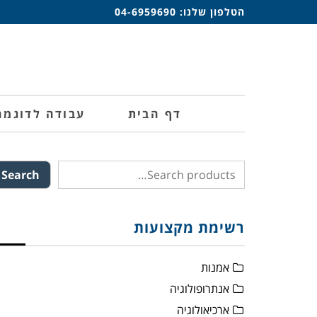
הטלפון שלנו:
04-6959690
דף הבית
עבודה לדוגמה
Search
רשימת מקצועות
אמנות
אנתרופולוגיה
ארכיאולוגיה