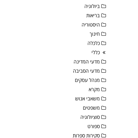
ביולוגיה
בריאות
היסטוריה
חינוך
כלכלה
כללי
מדעי המדינה
מדעי הסביבה
מנהל עסקים
מקרא
משאבי אנוש
משפטים
סוציולוגיה
ספורט
סקירות ספרות