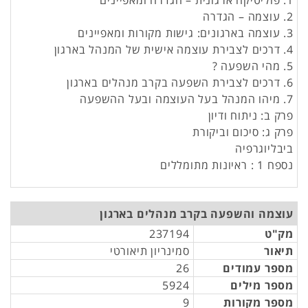
1. פוליטיקה ארגונית – הגדרה ומאפיינים
2. עוצמה – הגדרה
3. עוצמה בארגונים: גישות מקורות ומאפיינים
4. דרכים לצבירת עוצמה אישית של המנהל בארגון
5. מהי השפעה ?
6. דרכים לצבירת השפעה בקרב מנהלים בארגון
7. מיהו המנהל בעל העוצמה ובעל ההשפעה
פרק ב: ניתוח ודיון
פרק ג: סיכום וביקורת
ביבליוגרפיה
נספח 1 : ראיונות מתומללים
עוצמה והשפעה בקרב מנהלים בארגון
מק"ט
237194
תיאור
סמינריון תיאורטי
מספר עמודים
26
מספר מילים
5924
מספר מקורות
9