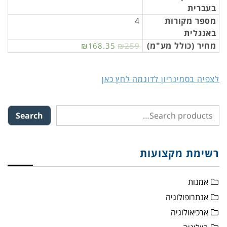
בעברית
מספר מקורות
4
באנגלית
מחיר (כולל מע"מ)
₪168.35
₪259
לצפיה בסמינריון לדוגמה לחץ כאן
Search
רשימת מקצועות
אמנות
אנתרופולוגיה
ארכיאולוגיה