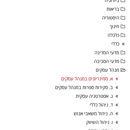
ביולוגיה
בריאות
היסטוריה
חינוך
כלכלה
כללי
מדעי המדינה
מדעי הסביבה
מנהל עסקים
א. סמינריונים במנהל עסקים
ב. סקירות ספרות במנהל עסקים
ג. אסטרטגיה עסקית
ד. ניהול כללי
ה. ניהול משאבי אנוש
ו. ניהול השיווק