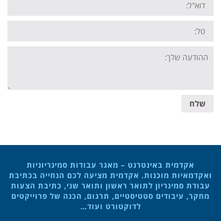
Tel:
Your
message:
שלח
אקדמית באינטרנט – מאגר עבודות סמינריוניות
ואקדמאיות מוכנות. אקדמית מציעה לכם הנחייה בכתיבת
עבודת סמינריון לתואר ראשון ותואר שני, כתיבת הצעות
מחקר, עיבודים סטטיסטיים, תרגום, הכנה של פרוייקטים
לדוקטורט ועוד…