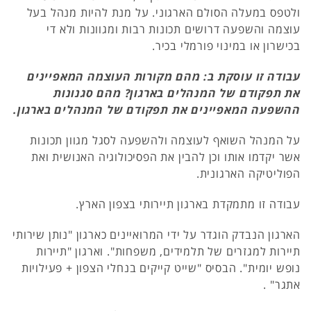
ולטפס במעלה הסולם הארגוני. על מנת להיות מנהל בעל
עוצמה והשפעה דרושים תכונות רבות ומגוונות ולא די
בכישרון או במינוי פורמלי בכיר.
עבודה זו עוסקת ב: מהם מקורות העוצמה המאפיינים
את תפקודם של המנהלים בארגון? מהם סגנונות
ההשפעה המאפיינים את תפקודם של המנהלים בארגון.
על המנהל השואף לעוצמה ולהשפעה לסגל מגוון תכונות
אשר יקדמו אותו וכן להבין את הפסיכולוגיה האנושית ואת
הפוליטיקה הארגונית.
עבודה זו מתמקדת בארגון תיירותי בצפון הארץ.
הארגון הנבדק הוגדר על ידי המרואיינים כארגון "נותן שירותי
תיירות למגזרים של תלמידים, משפחות". וארגון "תיירות
נופש יומית". הבסיס "שייט קייקים בנחלי הצפון + פעילויות
אתגר" .