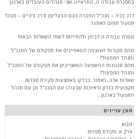
במסגרת עבודה זו, התראיינו שני מנהלים העובדים בארגון:
דרג בכיר – מנכ"ל החברה (וגם הבעלים) ודרג ביניים – מנהל
תפעול תחום האתגר.
מטרת עבודה זו לבחון ולהתייחס לשתי השאלות הבאות
מהם מקורות העוצמה המאפיינים את תפקודם של המנכ"ל
ומנהל התפעול?
מהם סגנונות ההשפעה המאפיינים את תפקודם של המנכ"ל
ומנהל התפעול?
שאלות אלה, כאמור, נבדקו באמצעות סקירת ספרות
מקצועית בנדון וראיונות שנערכו עם המנכ"ל וכן עם מנהל
התפעול בארגון .
תוכן עניינים
מבוא
פרק א: סקירת ספרות