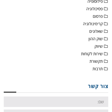
פילוסופיה
פסיכולוגיה
פרסום
קרימינולוגיה
שאלונים
שוק ההון
שיווק
שירות לקוחות
תקשורת
תרבות
צור קשר
Name:
Email: