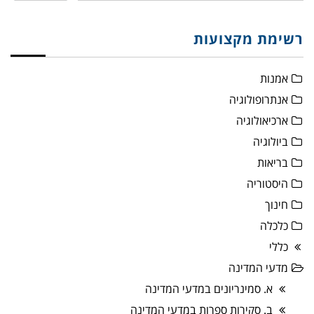
רשימת מקצועות
אמנות
אנתרופולוגיה
ארכיאולוגיה
ביולוגיה
בריאות
היסטוריה
חינוך
כלכלה
כללי
מדעי המדינה
א. סמינריונים במדעי המדינה
ב. סקירות ספרות במדעי המדינה