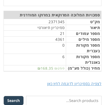
סמכויות המלוכה המרוקאית במרוקו המודרנית
מק"ט
2371345
תיאור
סמינריון תיאורטי
מספר עמודים
21
מספר מילים
4361
מספר מקורות
0
בעברית
מספר מקורות
6
באנגלית
מחיר (כולל מע"מ)
₪168.35
₪259
לצפיה בסמינריון לדוגמה לחץ כאן
Search