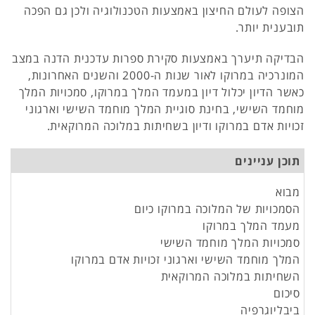
הצופה לעולם החיצון באמצעות הטכנולוגיה ולכן גם הפכה
תובענית יותר.
הבדיקה תיערך באמצעות סקירת ספרות עדכנית הדנה במצב
המונרכיה במרוקו לאור שנות ה-2000 והשנים האחרונות,
כאשר הדיון יכלול דיון במעמד המלך במרוקו, סמכויות המלך
מוחמד השישי, בחינת סוגיית המלך מוחמד השישי וארגוני
זכויות אדם במרוקו ודיון בשחיתות במלוכה המרוקאית.
תוכן עניינים
מבוא
הסמכויות של המלוכה במרוקו כיום
מעמד המלך במרוקו
סמכויות המלך מוחמד השישי
המלך מוחמד השישי וארגוני זכויות אדם במרוקו
השחיתות במלוכה המרוקאית
סיכום
ביבליוגרפיה