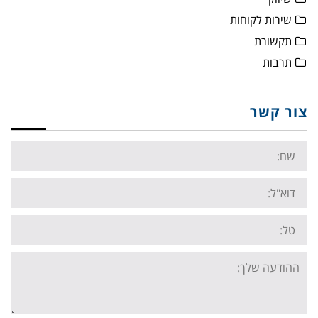
שירות לקוחות
תקשורת
תרבות
צור קשר
Name:
Email:
Tel:
Your
message: