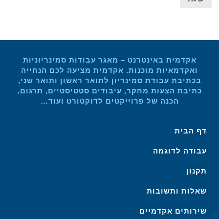
אקדמית באינטרנט – מאגר עבודות סמינריוניות
ואקדמאיות מוכנות. אקדמית מציעה לכם הנחייה
בכתיבת עבודת סמינריון לתואר ראשון ותואר שני,
כתיבת הצעות מחקר, עיבודים סטטיסטיים, תרגום,
הכנה של פרוייקטים לדוקטורט ועוד…
דף הבית
עבודה לדוגמה
תקנון
שאלות ותשובות
שירותים אקדמיים