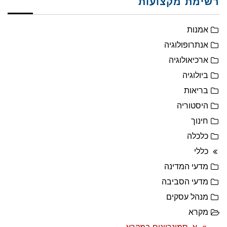
רשימת מקצועות
אמנות
אנתרופולוגיה
ארכיאולוגיה
ביולוגיה
בריאות
היסטוריה
חינוך
כלכלה
כללי
מדעי המדינה
מדעי הסביבה
מנהל עסקים
מקרא