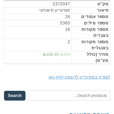
מק"ט
2372047
תיאור
סמינריון תיאורטי
מספר עמודים
26
מספר מילים
5365
מספר מקורות
16
בעברית
מספר מקורות
2
באנגלית
מחיר (כולל
₪259
₪168.35
מע"מ)
לצפיה בסמינריון לדוגמה לחץ כאן
Search