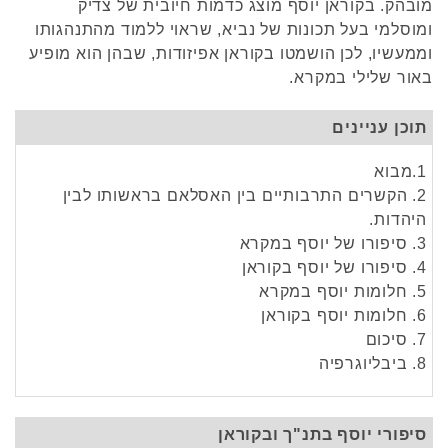
מובהק. בקוראן יוסף מוצג כדמות חיובית של צדיק
ומוסלמי בעל תכונות של נביא, שראוי ללמוד מהתנהגותו
וממעשיו, לכן הושמטו בקוראן אפיזודות, שבהן הוא מופיע
באור שלילי במקרא.
תוכן עניינים
1.מבוא
2. הקשרים התרבותיים בין האסלאם בראשותו לבין
היהדות.
3. סיפורו של יוסף במקרא
4. סיפורו של יוסף בקוראן
5. חלומות יוסף במקרא
6. חלומות יוסף בקוראן
7. סיכום
8. ביבליוגרפיה
סיפורי יוסף בתנ"ך ובקוראן