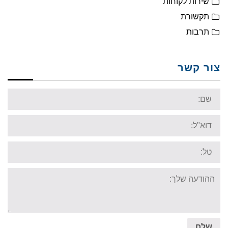
שירות לקוחות
תקשורת
תרבות
צור קשר
Name:
Email:
Tel:
Your
message:
שלח