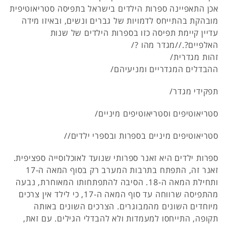
אכן התאפיינה ספרות הילדים בישראל בתפיסה סטריאוטיפית
מובהקת בהתייחס לדמויות של גברים ונשים, ובאיזו מידה
עדיין קיימת תפיסה כזו בספרות הילדים של שנות
האלפיים?.//מגדר מהו ?/
זהות מגדרית/
ההבדלים המגדריים ומניעיהם/
תפקידי מגדר/
סטריאוטיפים וסטריאוטיפים מיניים/
סטריאוטיפים מיניים בספרות ובספרי ילדים//
ספרות ילדים היא זאנר ספרותי שנועד לאוכלוסייה ספציפית.
זאנר זה, התפתח בתרבות המערב רק בסוף המאה ה-17
ותחילת המאה ה-18. הסיבה להתפתחותו המאוחרת, נבעה
מהתפיסה שרווחה עד סוף המאה ה-17, כי לילד אין צרכים
מיוחדים השונים מהמבוגרים. הצרכים השונים באותה
תקופה, התייחסו למעמדות ולא להבדלי הגילים. עם זאת,