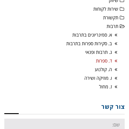
שיווק
שירות לקוחות
תקשורת
תרבות
א. סמינריונים בתרבות
ב. סקירות ספרות בתרבות
ג. תרבות ופנאי
ד. ספרות
ה. קולנוע
ו. מוזיקה ושירה
ז. מחול
צור קשר
Name: