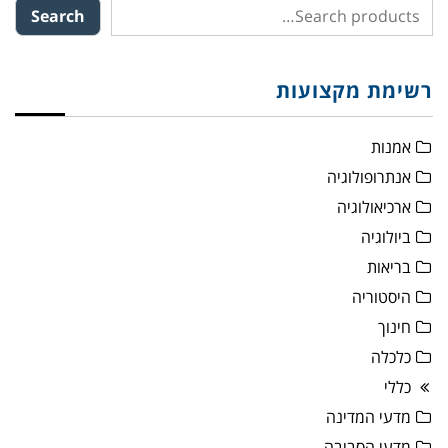
Search
רשימת מקצועות
אמנות
אנתרופולוגיה
ארכיאולוגיה
ביולוגיה
בריאות
היסטוריה
חינוך
כלכלה
כללי
מדעי המדינה
מדעי הסביבה