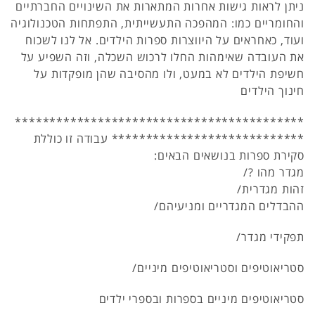
ניתן לראות גישות אחרות המתארות את השינויים החברתיים
והחומריים כמו: המהפכה התעשייתית, התפתחות הטכנולוגיה
ועוד, כאחראים על היווצרות ספרות הילדים. אל לנו לשכוח
את העובדה שאימהות החלו לרכוש השכלה, וזה השפיע על
חשיפת הילדים לא במעט, ולו מהסיבה שהן מופקדות על
חינוך הילדים
******************************************
**************************** עבודה זו כוללת
סקירת ספרות בנושאים הבאים:
מגדר מהו ?/
זהות מגדרית/
ההבדלים המגדריים ומניעיהם/
תפקידי מגדר/
סטריאוטיפים וסטריאוטיפים מיניים/
סטריאוטיפים מיניים בספרות ובספרי ילדים