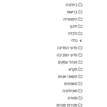
ביולוגיה
בריאות
היסטוריה
חינוך
כלכלה
כללי
מדעי המדינה
מדעי הסביבה
מנהל עסקים
מקרא
משאבי אנוש
משפטים
סוציולוגיה
ספורט
סקירות ספרות