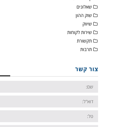
שאלונים
שוק ההון
שיווק
שירות לקוחות
תקשורת
תרבות
צור קשר
Name:
Email:
Tel: