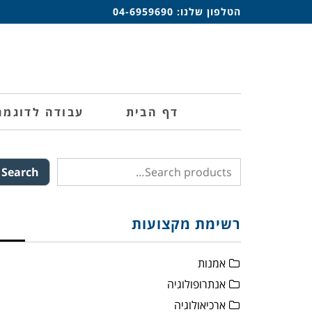
הטלפון שלנו:
04-6959690
דף הבית
עבודה לדוגמה
Search
רשימת מקצועות
אמנות
אנתרופולוגיה
ארכיאולוגיה