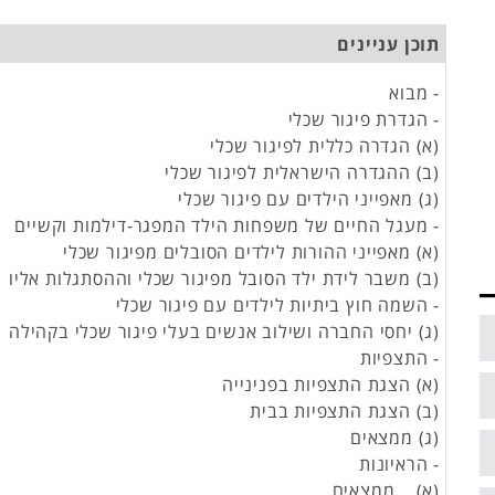
תוכן עניינים
- מבוא
- הגדרת פיגור שכלי
(א) הגדרה כללית לפיגור שכלי
(ב) ההגדרה הישראלית לפיגור שכלי
(ג) מאפייני הילדים עם פיגור שכלי
- מעגל החיים של משפחות הילד המפגר-דילמות וקשיים
(א) מאפייני ההורות לילדים הסובלים מפיגור שכלי
(ב) משבר לידת ילד הסובל מפיגור שכלי וההסתגלות אליו
- השמה חוץ ביתיות לילדים עם פיגור שכלי
(ג) יחסי החברה ושילוב אנשים בעלי פיגור שכלי בקהילה
- התצפיות
(א) הצגת התצפיות בפנינייה
(ב) הצגת התצפיות בבית
(ג) ממצאים
- הראיונות
(א) ממצאים