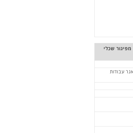
מפיגור שכלי
אגר עבודות