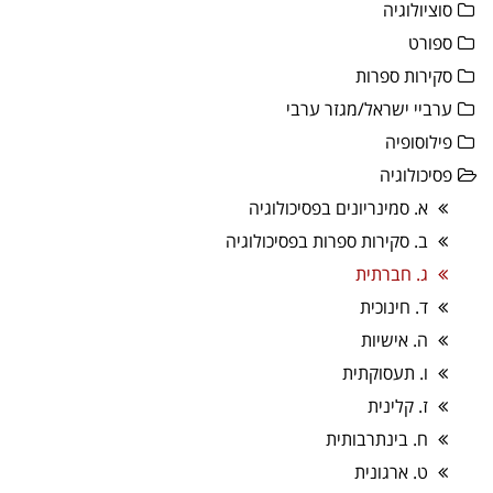
סוציולוגיה
ספורט
סקירות ספרות
ערביי ישראל/מגזר ערבי
פילוסופיה
פסיכולוגיה
א. סמינריונים בפסיכולוגיה
ב. סקירות ספרות בפסיכולוגיה
ג. חברתית
ד. חינוכית
ה. אישיות
ו. תעסוקתית
ז. קלינית
ח. בינתרבותית
ט. ארגונית