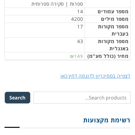
ספרות | סקירה ספרותית
מספר עמודים
14
מספר מילים
4200
מספר מקורות
17
בעברית
מספר מקורות
43
באנגלית
מחיר (כולל מע"מ)
₪149
לצפיה בסמינריון לדוגמה לחץ כאן
Search
רשימת מקצועות