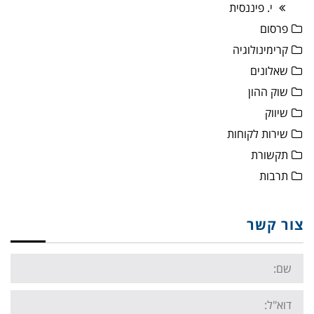
י. פיננסית
פרסום
קרימינולוגיה
שאלונים
שוק ההון
שיווק
שירות לקוחות
תקשורת
תרבות
צור קשר
Name:
Email: