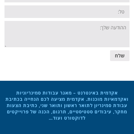
Tel:
Your
message:
שלח
אקדמית באינטרנט – מאגר עבודות סמינריוניות
ואקדמאיות מוכנות. אקדמית מציעה לכם הנחייה בכתיבת
עבודת סמינריון לתואר ראשון ותואר שני, כתיבת הצעות
מחקר, עיבודים סטטיסטיים, תרגום, הכנה של פרוייקטים
לדוקטורט ועוד…