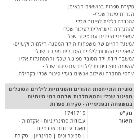
סקירת ספרות בנושאים הבאים:
הגדרת פיגור שכלי-
/הגדרה כללית לפיגור שכלי
/ההגדרה הישראלית לפיגור שכלי
/מאפייני הילדים עם פיגור שכלי
/מעגל החיים של משפחות הילד המפגר- דילמות וקשיים-
/מאפייני ההורות לילדים הסובלים מפיגור שכלי
/משבר לידת ילד הסובל מפיגור שכלי וההסתגלות אליו
/השמה חוץ ביתיות לילדים עם פיגור שכלי-
/יחסי החברה ושילוב אנשים בעלי פיגור שכלי בקהילה
סוגיית התייחסות ההורים והפנימיות לילדים הסובלים
מפיגור שכלי וההשתלבות שלהם בחי היומיום
במשפחה ובפנימייה - סקירת ספרות
מק"ט
1741715
תיאור
עבודות סמינריוניות - אקדמית -
מאגר עבודות אקדמיות
| סמינריונים | סמינריון | סקירת