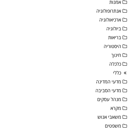
אמנות
אנתרופולוגיה
ארכיאולוגיה
ביולוגיה
בריאות
היסטוריה
חינוך
כלכלה
כללי
מדעי המדינה
מדעי הסביבה
מנהל עסקים
מקרא
משאבי אנוש
משפטים