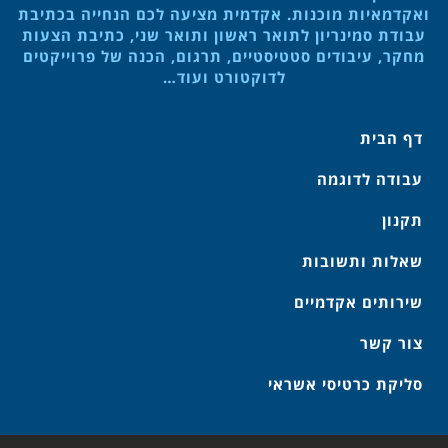
ואקדמאיות מוכנות. אקדמית מציעה לכם הנחייה בכתיבת
עבודת סמינריון לתואר ראשון ותואר שני, כתיבת הצעות
מחקר, עיבודים סטטיסטיים, תרגום, הכנה של פרוייקטים
לדוקטורט ועוד…
דף הבית
עבודה לדוגמה
תקנון
שאלות ותשובות
שירותים אקדמיים
צור קשר
סליקת כרטיסי אשראי