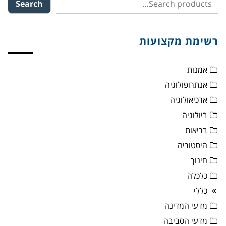
Search
רשימת מקצועות
אמנות
אנתרופולוגיה
ארכיאולוגיה
ביולוגיה
בריאות
היסטוריה
חינוך
כלכלה
כללי
מדעי המדינה
מדעי הסביבה