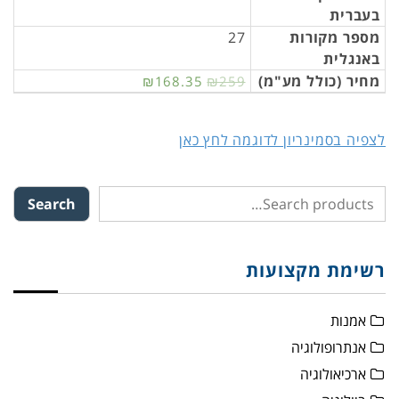
בעברית
מספר מקורות
27
באנגלית
מחיר (כולל מע"מ)
₪168.35
₪259
לצפיה בסמינריון לדוגמה לחץ כאן
Search
רשימת מקצועות
אמנות
אנתרופולוגיה
ארכיאולוגיה