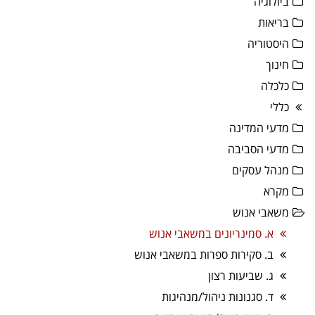
ביולוגיה
בריאות
היסטוריה
חינוך
כלכלה
כללי
מדעי המדינה
מדעי הסביבה
מנהל עסקים
מקרא
משאבי אנוש
א. סמינריונים במשאבי אנוש
ב. סקירות ספרות במשאבי אנוש
ג. שביעות רצון
ד. סגנונות ניהול/מנהיגות