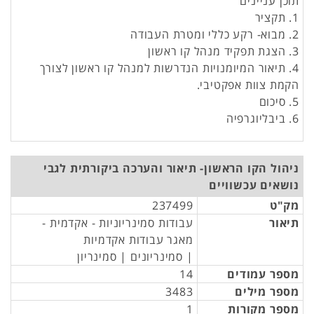
תוכן עניינים
1. תקציר
2. מבוא- רקע כללי ומטרת העבודה
3. הצגת תפקיד מנהל קו ראשון
4. תיאור המיומנויות הנדרשות למנהל קו ראשון לצורך
הקמת צוות אפקטיבי.
5. סיכום
6. ביבליוגרפיה
ניהול הקו הראשון- תיאור והערכה ביקורתית לגבי
נושאים עכשוויים
מק"ט
237499
תיאור
עבודות סמינריוניות - אקדמית -
מאגר עבודות אקדמיות
| סמינריונים | סמינריון
מספר עמודים
14
מספר מילים
3483
מספר מקורות
1