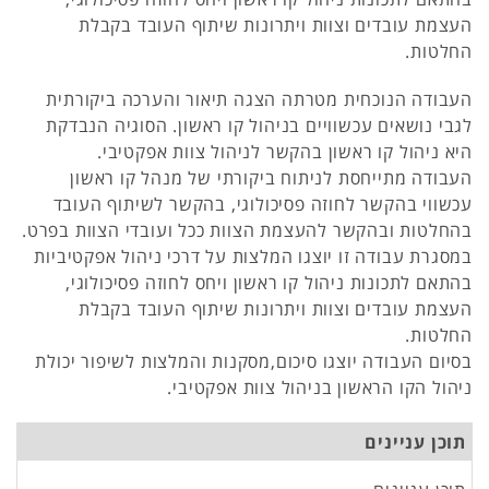
העצמת עובדים וצוות ויתרונות שיתוף העובד בקבלת
החלטות.
העבודה הנוכחית מטרתה הצגה תיאור והערכה ביקורתית
לגבי נושאים עכשוויים בניהול קו ראשון. הסוגיה הנבדקת
היא ניהול קו ראשון בהקשר לניהול צוות אפקטיבי.
העבודה מתייחסת לניתוח ביקורתי של מנהל קו ראשון
עכשווי בהקשר לחוזה פסיכולוגי, בהקשר לשיתוף העובד
בהחלטות ובהקשר להעצמת הצוות ככל ועובדי הצוות בפרט.
במסגרת עבודה זו יוצגו המלצות על דרכי ניהול אפקטיביות
בהתאם לתכונות ניהול קו ראשון ויחס לחוזה פסיכולוגי,
העצמת עובדים וצוות ויתרונות שיתוף העובד בקבלת
החלטות.
בסיום העבודה יוצגו סיכום,מסקנות והמלצות לשיפור יכולת
ניהול הקו הראשון בניהול צוות אפקטיבי.
תוכן עניינים