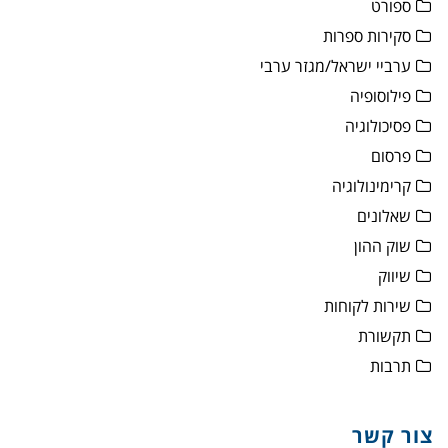
ספורט
סקירות ספרות
ערביי ישראל/מגזר ערבי
פילוסופיה
פסיכולוגיה
פרסום
קרימינולוגיה
שאלונים
שוק ההון
שיווק
שירות לקוחות
תקשורת
תרבות
צור קשר