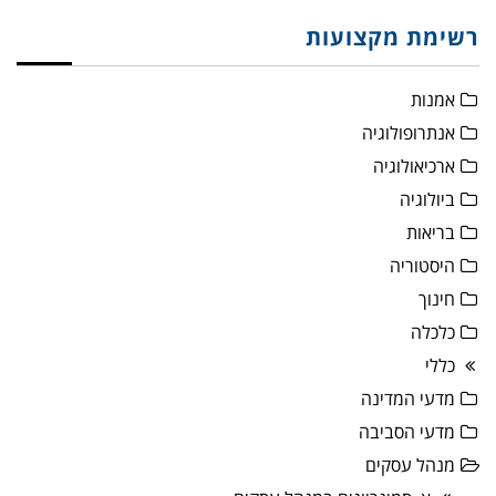
רשימת מקצועות
אמנות
אנתרופולוגיה
ארכיאולוגיה
ביולוגיה
בריאות
היסטוריה
חינוך
כלכלה
כללי
מדעי המדינה
מדעי הסביבה
מנהל עסקים