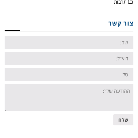
תרבות
צור קשר
Name:
Email:
Tel:
Your
message:
שלח