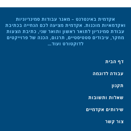
אקדמית באינטרנט – מאגר עבודות סמינריוניות
ואקדמאיות מוכנות. אקדמית מציעה לכם הנחייה בכתיבת
עבודת סמינריון לתואר ראשון ותואר שני, כתיבת הצעות
מחקר, עיבודים סטטיסטיים, תרגום, הכנה של פרוייקטים
לדוקטורט ועוד…
דף הבית
עבודה לדוגמה
תקנון
שאלות ותשובות
שירותים אקדמיים
צור קשר