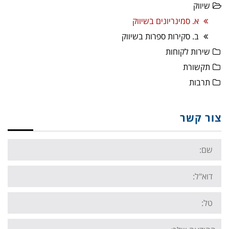
שיווק
א. סמינריונים בשיווק
ב. סקירות ספרות בשיווק
שירות לקוחות
תקשורת
תרבות
צור קשר
Name:
Email:
Tel:
Your