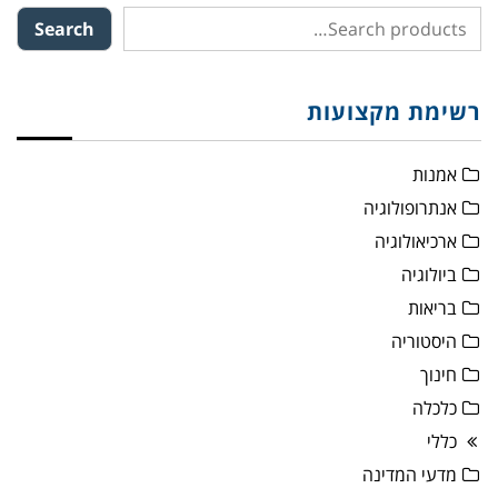
Search
רשימת מקצועות
אמנות
אנתרופולוגיה
ארכיאולוגיה
ביולוגיה
בריאות
היסטוריה
חינוך
כלכלה
כללי
מדעי המדינה