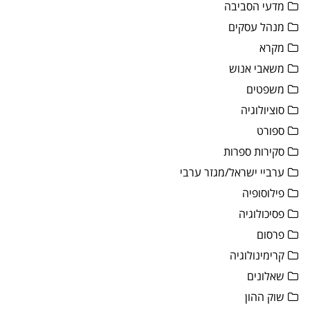
מדעי הסביבה
מנהל עסקים
מקרא
משאבי אנוש
משפטים
סוציולוגיה
ספורט
סקירות ספרות
ערביי ישראל/מגזר ערבי
פילוסופיה
פסיכולוגיה
פרסום
קרימינולוגיה
שאלונים
שוק ההון