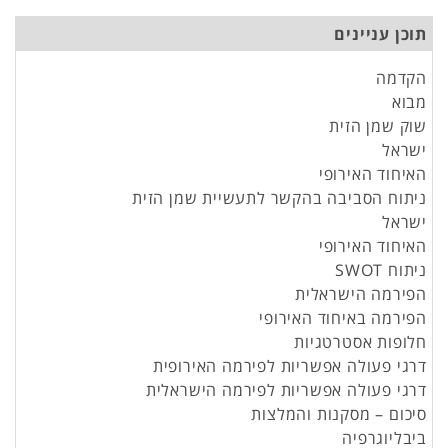
תוכן עניינים
הקדמה
מבוא
שוק שמן הזית
ישראל
האיחוד האירופי
ניתוח הסביבה בהקשר לתעשיית שמן הזית
ישראל
האיחוד האירופי
ניתוח SWOT
הפירמה הישראלית
הפירמה באיחוד האירופי
חלופות אסטרטגיות
דרגי פעולה אפשריות לפירמה האירופית
דרגי פעולה אפשריות לפירמה הישראלית
סיכום – מסקנות והמלצות
ביבליוגרפיה