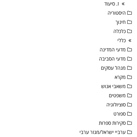
ז. סיעוד
היסטוריה
חינוך
כלכלה
כללי
מדעי המדינה
מדעי הסביבה
מנהל עסקים
מקרא
משאבי אנוש
משפטים
סוציולוגיה
ספורט
סקירות ספרות
ערביי ישראל/מגזר ערבי