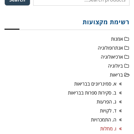
רשימת מקצועות
אמנות
אנתרופולוגיה
ארכיאולוגיה
ביולוגיה
בריאות
א. סמינריונים בבריאות
ב. סקירות ספרות בבריאות
ג. הפרעות
ד. לקויות
ה. התמכרויות
ו. מחלות