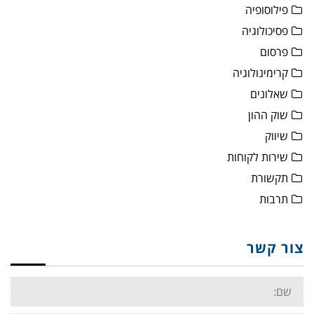
פילוסופיה
פסיכולוגיה
פרסום
קרימינולוגיה
שאלונים
שוק ההון
שיווק
שירות לקוחות
תקשורת
תרבות
צור קשר
Name: