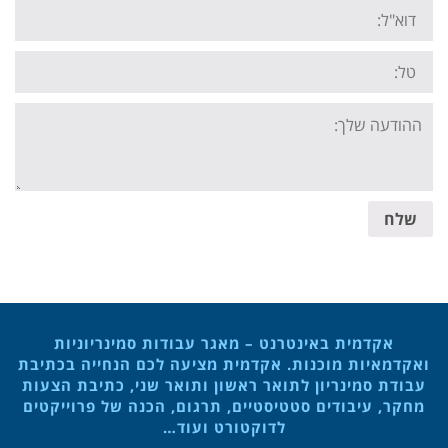
Email:
Tel:
Your
message:
שלח
אקדמית באינטרנט – מאגר עבודות סמינריוניות
ואקדמאיות מוכנות. אקדמית מציעה לכם הנחייה בכתיבת
עבודת סמינריון לתואר ראשון ותואר שני, כתיבת הצעות
מחקר, עיבודים סטטיסטיים, תרגום, הכנה של פרוייקטים
לדוקטורט ועוד…