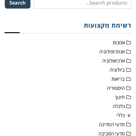
Search
רשימת מקצועות
אמנות
אנתרופולוגיה
ארכיאולוגיה
ביולוגיה
בריאות
היסטוריה
חינוך
כלכלה
כללי
מדעי המדינה
מדעי הסביבה