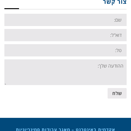
צור קשר
Name:
Email:
Tel:
Your
message:
שלח
אקדמית באינטרנט – מאגר עבודות סמינריוניות