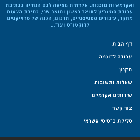
ואקדמאיות מוכנות. אקדמית מציעה לכם הנחייה בכתיבת
עבודת סמינריון לתואר ראשון ותואר שני, כתיבת הצעות
מחקר, עיבודים סטטיסטיים, תרגום, הכנה של פרוייקטים
לדוקטורט ועוד…
דף הבית
עבודה לדוגמה
תקנון
שאלות ותשובות
שירותים אקדמיים
צור קשר
סליקת כרטיסי אשראי