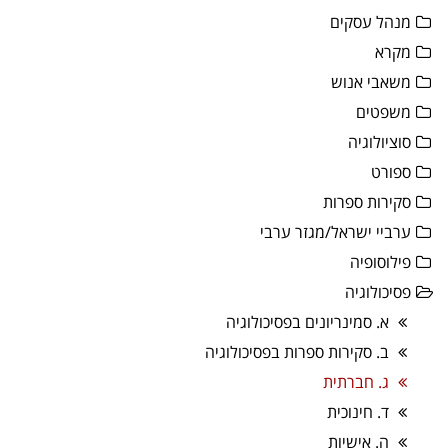
מנהל עסקים
מקרא
משאבי אנוש
משפטים
סוציולוגיה
ספורט
סקירות ספרות
ערביי ישראל/מגזר ערבי
פילוסופיה
פסיכולוגיה
א. סמינריונים בפסיכולוגיה
ב. סקירות ספרות בפסיכולוגיה
ג. חברתית
ד. חינוכית
ה. אישיות