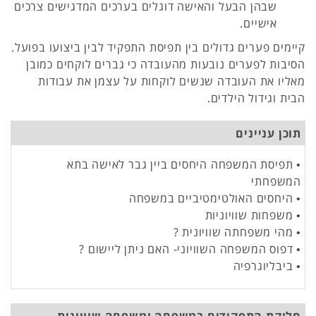
שבהן הבעל והאישה דוגלים בערכים המדגישים צרכים
אישיים.
קיימים פערים גדולים בין תפיסת התפקיד לבין ביצועו בפועל.
הסיבות לפערים נובעות מהעובדה כי גברים לוקחים כמובן
מאליו את העובדה שנשים לוקחות על עצמן את עבודות
הבית וגידול הילדים.
תוכן עניינים
• תפיסת המשפחה היחסים ביין גבר לאישה בתא
המשפחתי
• היחסים האולטימטיביים במשפחה
• משפחות שוויוניות
• מהי משפחתה שוויונית ?
• דפוס המשפחה השוויוני- האם ניתן ליישום ?
• ביבליוגרפיה