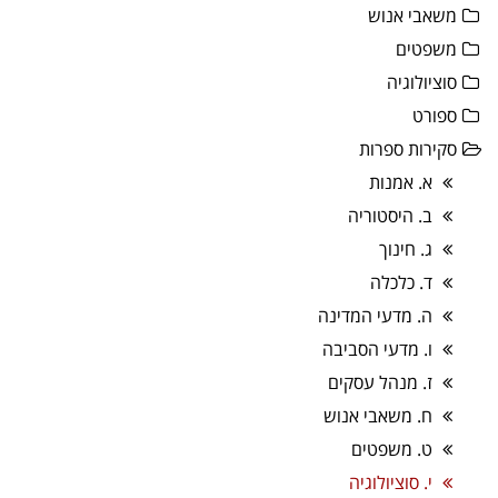
משאבי אנוש
משפטים
סוציולוגיה
ספורט
סקירות ספרות
א. אמנות
ב. היסטוריה
ג. חינוך
ד. כלכלה
ה. מדעי המדינה
ו. מדעי הסביבה
ז. מנהל עסקים
ח. משאבי אנוש
ט. משפטים
י. סוציולוגיה