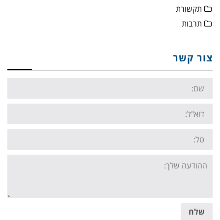
תקשורת
תרבות
צור קשר
Name:
Email:
Tel:
Your
message:
שלח