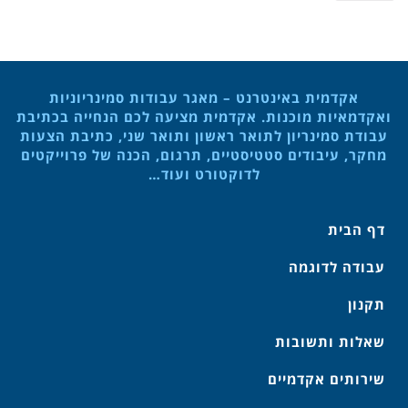
אקדמית באינטרנט – מאגר עבודות סמינריוניות
ואקדמאיות מוכנות. אקדמית מציעה לכם הנחייה בכתיבת
עבודת סמינריון לתואר ראשון ותואר שני, כתיבת הצעות
מחקר, עיבודים סטטיסטיים, תרגום, הכנה של פרוייקטים
לדוקטורט ועוד…
דף הבית
עבודה לדוגמה
תקנון
שאלות ותשובות
שירותים אקדמיים