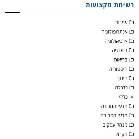
רשימת מקצועות
אמנות
אנתרופולוגיה
ארכיאולוגיה
ביולוגיה
בריאות
היסטוריה
חינוך
כלכלה
כללי
מדעי המדינה
מדעי הסביבה
מנהל עסקים
מקרא