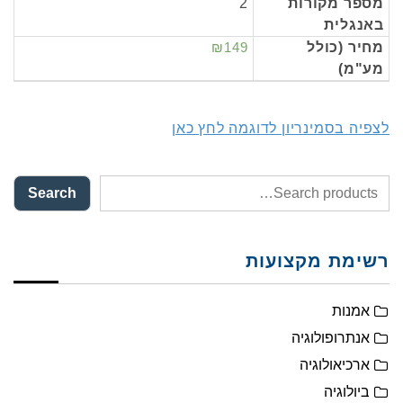
מספר מקורות
2
באנגלית
מחיר (כולל
₪149
מע"מ)
לצפיה בסמינריון לדוגמה לחץ כאן
Search
רשימת מקצועות
אמנות
אנתרופולוגיה
ארכיאולוגיה
ביולוגיה