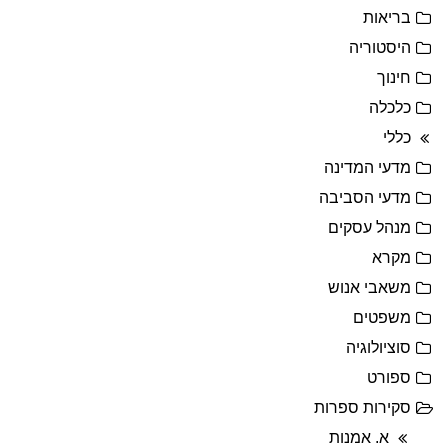
בריאות
היסטוריה
חינוך
כלכלה
כללי
מדעי המדינה
מדעי הסביבה
מנהל עסקים
מקרא
משאבי אנוש
משפטים
סוציולוגיה
ספורט
סקירות ספרות
א. אמנות