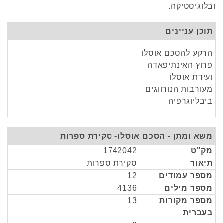
ובלוגיסטיקה.
תוכן עניינים
הרקע להסכם אוסלו
פרוץ האינתיפאדה
ועידת אוסלו
מעורבות הנורווגים
ביבליוגרפיה
משא ומתן - הסכם אוסלו- סקירת ספרות
מק"ט
1742042
תיאור
סקירת ספרות
מספר עמודים
12
מספר מילים
4136
מספר מקורות
13
בעברית