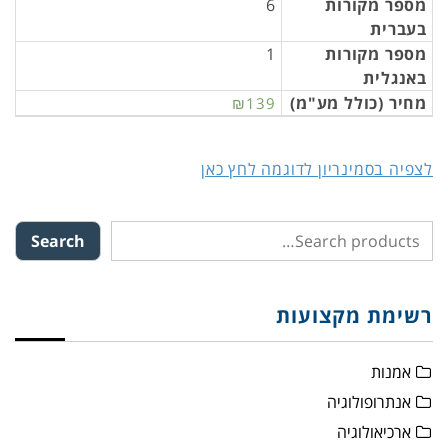
מספר מקורות
6
בעברית
מספר מקורות
1
באנגלית
מחיר (כולל מע"מ)
₪139
לצפיה בסמינריון לדוגמה לחץ כאן
Search
רשימת מקצועות
אמנות
אנתרופולוגיה
ארכיאולוגיה