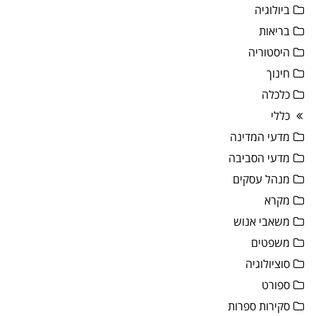
ביולוגיה
בריאות
היסטוריה
חינוך
כלכלה
כללי
מדעי המדינה
מדעי הסביבה
מנהל עסקים
מקרא
משאבי אנוש
משפטים
סוציולוגיה
ספורט
סקירות ספרות