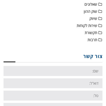
שאלונים
שוק ההון
שיווק
שירות לקוחות
תקשורת
תרבות
צור קשר
Name:
Email:
Tel:
Your