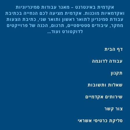
אקדמית באינטרנט – מאגר עבודות סמינריוניות
ואקדמאיות מוכנות. אקדמית מציעה לכם הנחייה בכתיבת
עבודת סמינריון לתואר ראשון ותואר שני, כתיבת הצעות
מחקר, עיבודים סטטיסטיים, תרגום, הכנה של פרוייקטים
לדוקטורט ועוד…
דף הבית
עבודה לדוגמה
תקנון
שאלות ותשובות
שירותים אקדמיים
צור קשר
סליקת כרטיסי אשראי