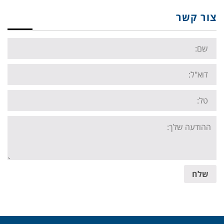
צור קשר
Name:
Email:
Tel:
Your
message:
שלח