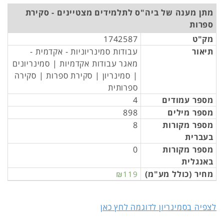
מתן מענה של ביה"ס לתלמידים מצטיינים - סקירת
ספרות
מק"ט
1742587
תיאור
עבודות סמינריוניות - אקדמית -
מאגר עבודות אקדמיות | סמינריונים
| סמינריון | סקירת ספרות | סקירה
ספרותית
מספר עמודים
4
מספר מילים
898
מספר מקורות
8
בעברית
מספר מקורות
0
באנגלית
מחיר (כולל מע"מ)
₪119
לצפיה בסמינריון לדוגמה לחץ כאן