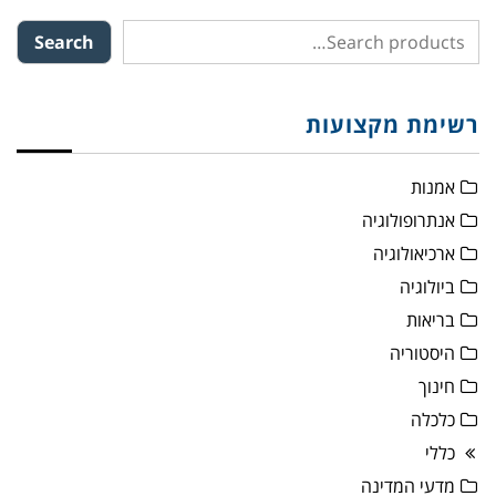
Search
רשימת מקצועות
אמנות
אנתרופולוגיה
ארכיאולוגיה
ביולוגיה
בריאות
היסטוריה
חינוך
כלכלה
כללי
מדעי המדינה