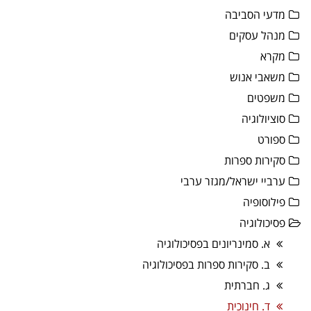
מדעי הסביבה
מנהל עסקים
מקרא
משאבי אנוש
משפטים
סוציולוגיה
ספורט
סקירות ספרות
ערביי ישראל/מגזר ערבי
פילוסופיה
פסיכולוגיה
א. סמינריונים בפסיכולוגיה
ב. סקירות ספרות בפסיכולוגיה
ג. חברתית
ד. חינוכית