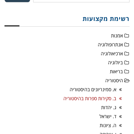
רשימת מקצועות
אמנות
אנתרופולוגיה
ארכיאולוגיה
ביולוגיה
בריאות
היסטוריה
א. סמינריונים בהיסטוריה
ב. סקירות ספרות בהיסטוריה
ג. יהדות
ד. ישראל
ה. ציונות