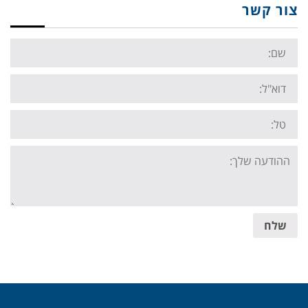
צור קשר
Name:
Email:
Tel:
Your
message:
שלח