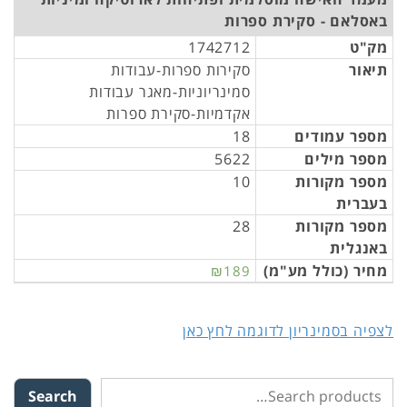
באסלאם - סקירת ספרות
מק"ט
1742712
תיאור
סקירות ספרות-עבודות
סמינריוניות-מאגר עבודות
אקדמיות-סקירת ספרות
מספר עמודים
18
מספר מילים
5622
מספר מקורות
10
בעברית
מספר מקורות
28
באנגלית
מחיר (כולל מע"מ)
₪189
לצפיה בסמינריון לדוגמה לחץ כאן
Search