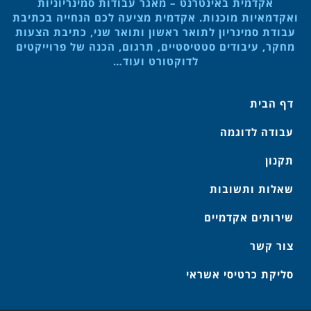
אקדמית באינטרנט – מאגר עבודות סמינריוניות
ואקדמאיות מוכנות. אקדמית מציעה לכם הנחייה בכתיבת
עבודת סמינריון לתואר ראשון ותואר שני, כתיבת הצעות
מחקר, עיבודים סטטיסטיים, תרגום, הכנה של פרוייקטים
לדוקטורט ועוד…
דף הבית
עבודה לדוגמה
תקנון
שאלות ותשובות
שירותים אקדמיים
צור קשר
סליקת כרטיסי אשראי