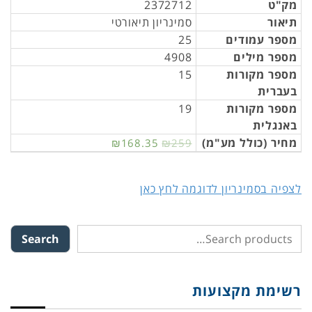
מק"ט
2372712
תיאור
סמינריון תיאורטי
מספר עמודים
25
מספר מילים
4908
מספר מקורות
15
בעברית
מספר מקורות
19
באנגלית
מחיר (כולל מע"מ)
₪168.35
₪259
לצפיה בסמינריון לדוגמה לחץ כאן
Search
רשימת מקצועות