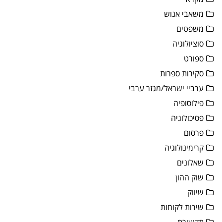
משאבי אנוש
משפטים
סוציולוגיה
ספורט
סקירות ספרות
ערביי ישראל/מגזר ערבי
פילוסופיה
פסיכולוגיה
פרסום
קרימינולוגיה
שאלונים
שוק ההון
שיווק
שירות לקוחות