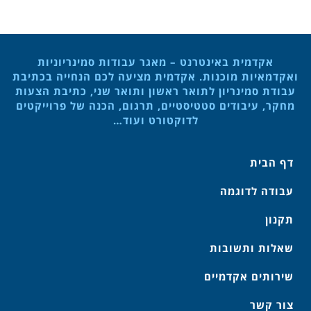
אקדמית באינטרנט – מאגר עבודות סמינריוניות
ואקדמאיות מוכנות. אקדמית מציעה לכם הנחייה בכתיבת
עבודת סמינריון לתואר ראשון ותואר שני, כתיבת הצעות
מחקר, עיבודים סטטיסטיים, תרגום, הכנה של פרוייקטים
לדוקטורט ועוד…
דף הבית
עבודה לדוגמה
תקנון
שאלות ותשובות
שירותים אקדמיים
צור קשר