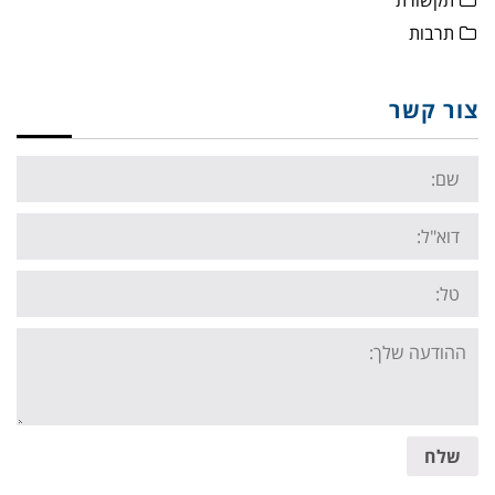
תקשורת
תרבות
צור קשר
Name:
Email:
Tel:
Your
message:
שלח