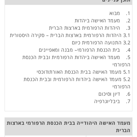
1. מבוא
2. מעמד האישה ביהדות
3. היהדות הרפורמית בארצות הברית
3.1 היהדות הרפורמית בארצות הברית – סקירה היסטורית
3.2 התנועה הרפורמית כיום
4. בית הכנסת הרפורמי– מבנה ומאפיינים
5. מעמד האישה ביהדות הרפורמית ובבית הכנסת
הרפורמי
5.1 מעמד האישה בבית הכנסת האורתודוכסי
5.2 מעמד האישה ביהדות הרפורמית ובבית הכנסת
הרפורמי
6. דיון וסיכום
7. ביבליוגרפיה
מעמד האישה היהודייה בבית הכנסת הרפורמי בארצות
הברית