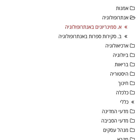
אמנות
אנתרופולוגיה
א. סמינריונים באנתרופולוגיה
ב. סקירות ספרות באנתרופולוגיה
ארכיאולוגיה
ביולוגיה
בריאות
היסטוריה
חינוך
כלכלה
כללי
מדעי המדינה
מדעי הסביבה
מנהל עסקים
מקרא