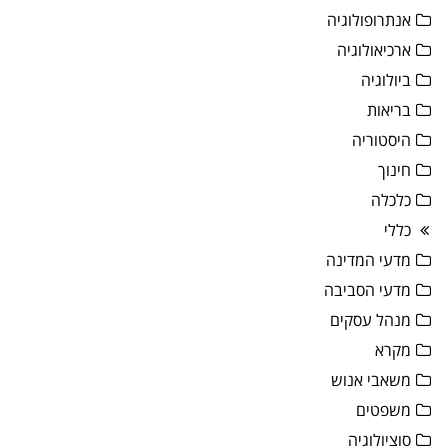
אנתרופולוגיה
ארכיאולוגיה
ביולוגיה
בריאות
היסטוריה
חינוך
כלכלה
כללי
מדעי המדינה
מדעי הסביבה
מנהל עסקים
מקרא
משאבי אנוש
משפטים
סוציולוגיה