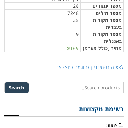
מספר עמודים
28
מספר מילים
7248
מספר מקורות
25
בעברית
מספר מקורות
9
באנגלית
מחיר (כולל מע"מ)
₪169
לצפיה בסמינריון לדוגמה לחץ כאן
Search
רשימת מקצועות
אמנות