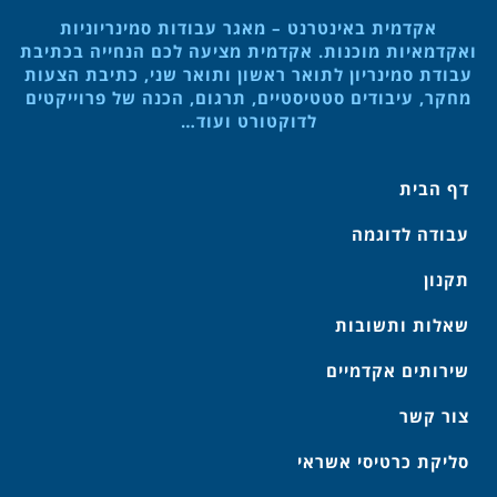
אקדמית באינטרנט – מאגר עבודות סמינריוניות
ואקדמאיות מוכנות. אקדמית מציעה לכם הנחייה בכתיבת
עבודת סמינריון לתואר ראשון ותואר שני, כתיבת הצעות
מחקר, עיבודים סטטיסטיים, תרגום, הכנה של פרוייקטים
לדוקטורט ועוד…
דף הבית
עבודה לדוגמה
תקנון
שאלות ותשובות
שירותים אקדמיים
צור קשר
סליקת כרטיסי אשראי