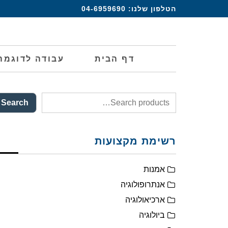
הטלפון שלנו:
04-6959690
דף הבית
עבודה לדוגמה
Search
רשימת מקצועות
אמנות
אנתרופולוגיה
ארכיאולוגיה
ביולוגיה