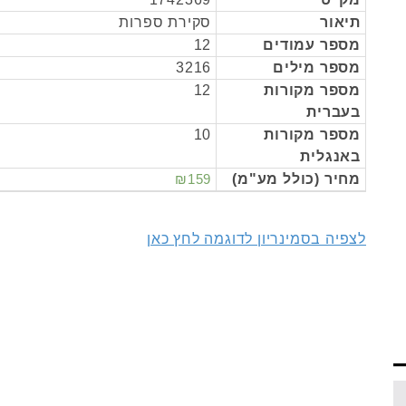
תיאור
סקירת ספרות
מספר עמודים
12
מספר מילים
3216
מספר מקורות
12
בעברית
מספר מקורות
10
באנגלית
מחיר (כולל מע"מ)
₪159
לצפיה בסמינריון לדוגמה לחץ כאן