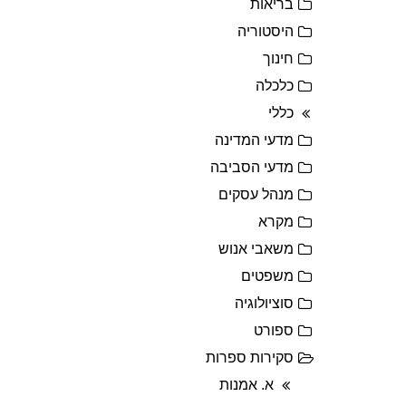
בריאות
היסטוריה
חינוך
כלכלה
כללי
מדעי המדינה
מדעי הסביבה
מנהל עסקים
מקרא
משאבי אנוש
משפטים
סוציולוגיה
ספורט
סקירות ספרות
א. אמנות